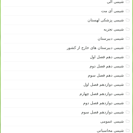
شیمی آلی
شیمی آی مت
شیمی پزشکی لهستان
شیمی تجزیه
شیمی دبیرستان
شیمی دبیرستان های خارج از کشور
شیمی دهم فصل اول
شیمی دهم فصل دوم
شیمی دهم فصل سوم
شیمی دوازدهم فصل اول
شیمی دوازدهم فصل چهارم
شیمی دوازدهم فصل دوم
شیمی دوازدهم فصل سوم
شیمی عمومی
شیمی محاسباتی