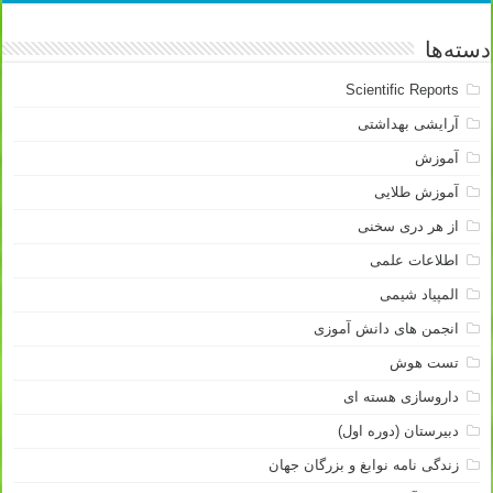
دسته‌ها
Scientific Reports
آرایشی بهداشتی
آموزش
آموزش طلایی
از هر دری سخنی
اطلاعات علمی
المپیاد شیمی
انجمن های دانش آموزی
تست هوش
داروسازی هسته ای
دبیرستان (دوره اول)
زندگی نامه نوابغ و بزرگان جهان