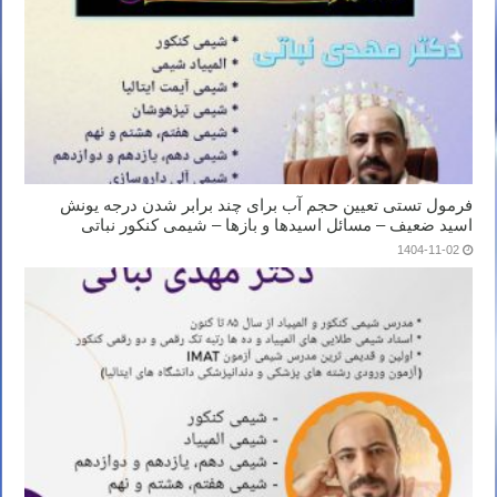
فرمول تستی تعیین حجم آب برای چند برابر شدن درجه یونش
اسید ضعیف – مسائل اسیدها و بازها – شیمی کنکور نباتی
1404-11-02