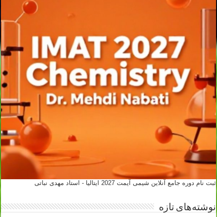
ثبت نام دوره جامع آنلاین شیمی آیمت 2027 ایتالیا - استاد مهدی نباتی
نوشته‌های تازه