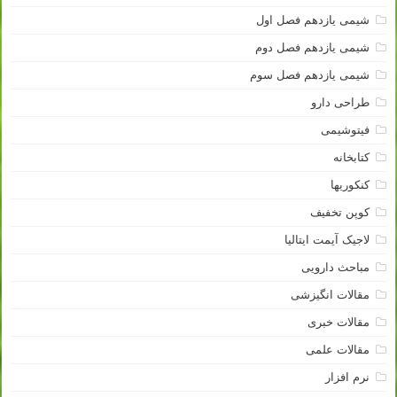
شیمی یازدهم فصل اول
شیمی یازدهم فصل دوم
شیمی یازدهم فصل سوم
طراحی دارو
فیتوشیمی
کتابخانه
کنکوریها
کوپن تخفیف
لاجیک آیمت ایتالیا
مباحث دارویی
مقالات انگیزشی
مقالات خبری
مقالات علمی
نرم افزار