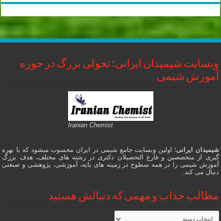
وبسایت شیمیدان ایرانی؛ تحولی بزرگ در حوزه
آموزش شیمی
Iranian Chemist
شیمیدان ایرانی
؛ اولین وبسایت جامع شیمی در ایران محسوب میشود که با بهره
گیری از متخصصین و فارغ التحصیلان دکتری در رشته های مختلف، هدف بزرگ
آموزش شیمی را در همه سطوح در زمینه های پایه، آموزشی، پژوهشی و صنعتی
دنبال می کند.
مطالب جذاب و مهمی که دنبالش هستید
مطالب