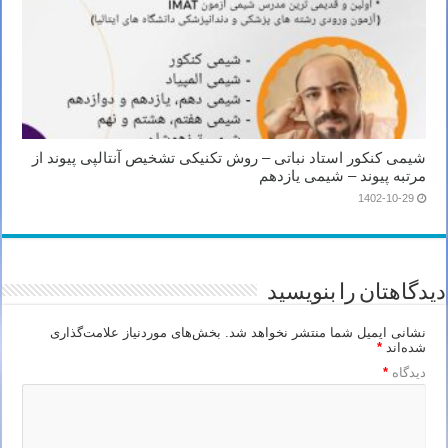
شیمی کنکور استاد نباتی – روش تکنیکی تشخیص آنتالپی پیوند از
مرتبه پیوند – شیمی یازدهم
1402-10-29
دیدگاهتان را بنویسید
نشانی ایمیل شما منتشر نخواهد شد.
بخش‌های موردنیاز علامت‌گذاری
شده‌اند
*
دیدگاه
*