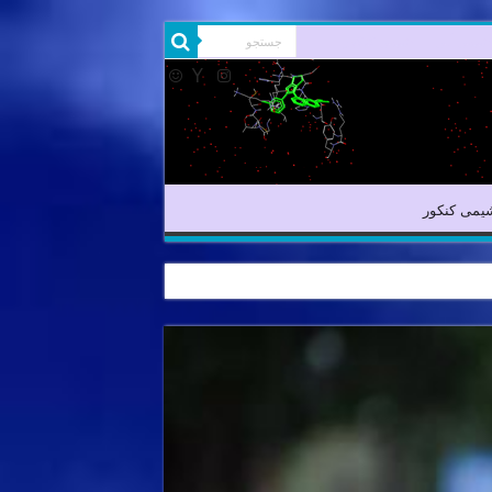
شیمی آلی
شیمی کنکور
یمی کنکور