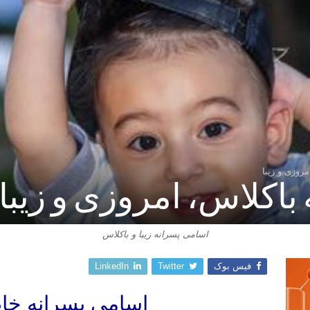
روزی و زیبا
اکلاس، امروزی و زیبا
اسامی پسرانه زیبا و باکلاس
فیس بوک
Twitter
LinkedIn
اسامی پسرانه خاص