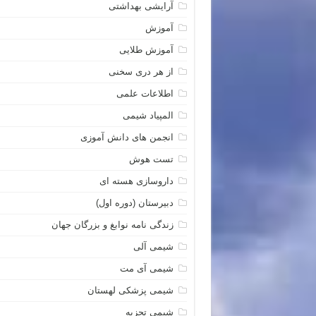
آرایشی بهداشتی
آموزش
آموزش طلایی
از هر دری سخنی
اطلاعات علمی
المپیاد شیمی
انجمن های دانش آموزی
تست هوش
داروسازی هسته ای
دبیرستان (دوره اول)
زندگی نامه نوابغ و بزرگان جهان
شیمی آلی
شیمی آی مت
شیمی پزشکی لهستان
شیمی تجزیه