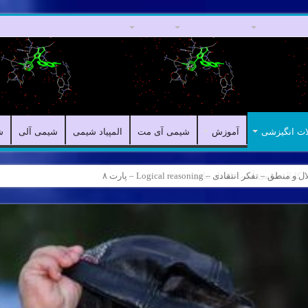
مقالات علمی
مقالات انگیزشی
آموزش
شیمی آی مت
المپیاد شیمی
ات انگیزشی
آموزش
شیمی آی مت
المپیاد شیمی
شیمی آلی
ش
ه – کانال شیمی آیمت استاد نباتی