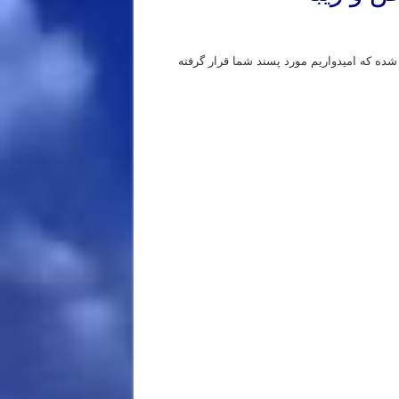
شده که امیدواریم مورد پسند شما قرار گرفته