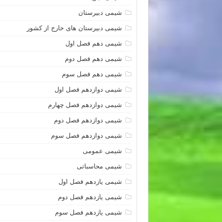
شیمی دبیرستان
شیمی دبیرستان های خارج از کشور
شیمی دهم فصل اول
شیمی دهم فصل دوم
شیمی دهم فصل سوم
شیمی دوازدهم فصل اول
شیمی دوازدهم فصل چهارم
شیمی دوازدهم فصل دوم
شیمی دوازدهم فصل سوم
شیمی عمومی
شیمی محاسباتی
شیمی یازدهم فصل اول
شیمی یازدهم فصل دوم
شیمی یازدهم فصل سوم