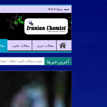
صفحه اصلی
مقالات خبری
جمعه , مرداد ۱۶ ۱۴۰۵
مقالات خبری
مقالات علمی
مقال
کانال آیمت ایتالیا در نرم افزار بل
آخرین خبرها