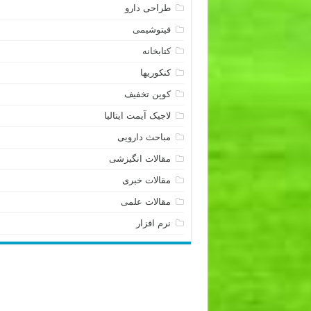
طراحی دارو
فیتوشیمی
کتابخانه
کنکوریها
کوپن تخفیف
لاجیک آیمت ایتالیا
مباحث دارویی
مقالات انگیزشی
مقالات خبری
مقالات علمی
نرم افزار