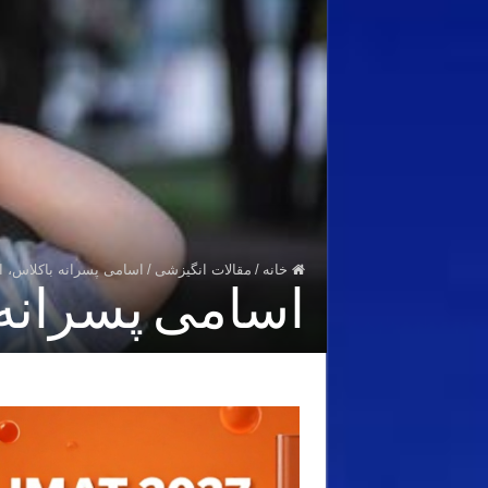
خانه
/
مقالات انگیزشی
/
اسامی پسرانه باکلاس، ام
اسامی پسرانه ب