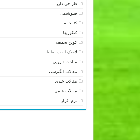
طراحی دارو
فیتوشیمی
کتابخانه
کنکوریها
کوپن تخفیف
لاجیک آیمت ایتالیا
مباحث دارویی
مقالات انگیزشی
مقالات خبری
مقالات علمی
نرم افزار