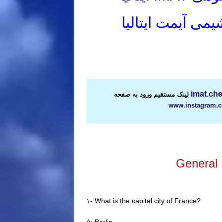
یمی آیمت ایتالیا
لینک مستقیم ورود به صفحه
www.instagram.
General 
۱- What is the capital city of France?