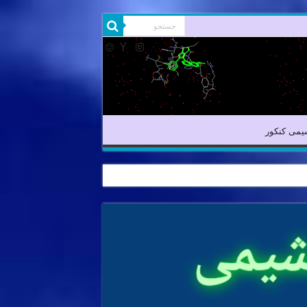
یمی آلی
شیمی کنکور
یمی کنکور