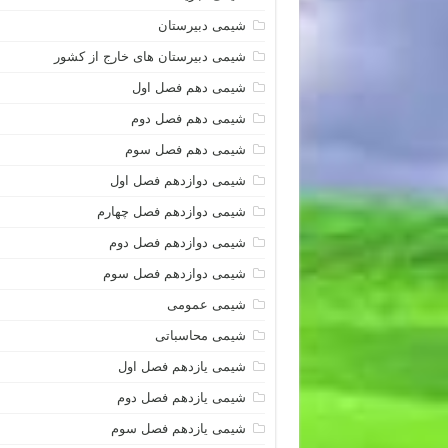
شیمی دبیرستان
شیمی دبیرستان های خارج از کشور
شیمی دهم فصل اول
شیمی دهم فصل دوم
شیمی دهم فصل سوم
شیمی دوازدهم فصل اول
شیمی دوازدهم فصل چهارم
شیمی دوازدهم فصل دوم
شیمی دوازدهم فصل سوم
شیمی عمومی
شیمی محاسباتی
شیمی یازدهم فصل اول
شیمی یازدهم فصل دوم
شیمی یازدهم فصل سوم