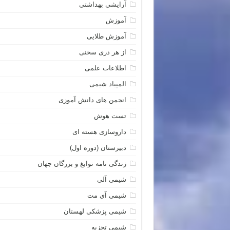
آرایشی بهداشتی
آموزش
آموزش طلایی
از هر دری سخنی
اطلاعات علمی
المپیاد شیمی
انجمن های دانش آموزی
تست هوش
داروسازی هسته ای
دبیرستان (دوره اول)
زندگی نامه نوابغ و بزرگان جهان
شیمی آلی
شیمی آی مت
شیمی پزشکی لهستان
شیمی تجزیه