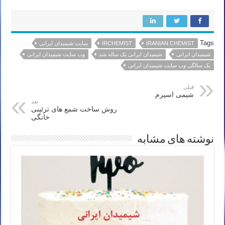
Tags
IRANIAN CHEMIST
IRCHEMIST
سایت شیمیدان ایرانی
شیمیدان ایرانی
شیمیدان ایرانی یک ساله شد
وب سایت شیمیدان ایرانی
یک سالگی وب سایت شیمیدان ایرانی
قبلی
شیمی اسپرم
بعد
روش ساخت شمع های تزئینی
خانگی
نوشته های مشابه