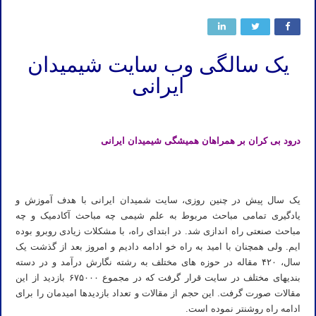
یک سالگی وب سایت شیمیدان
ایرانی
درود بی کران بر همراهان همیشگی شیمیدان ایرانی
یک سال پیش در چنین روزی، سایت شمیدان ایرانی با هدف آموزش و
یادگیری تمامی مباحث مربوط به علم شیمی چه مباحث آکادمیک و چه
مباحث صنعتی راه اندازی شد. در ابتدای راه، با مشکلات زیادی روبرو بوده
ایم. ولی همچنان با امید به راه خو ادامه دادیم و امروز بعد از گذشت یک
سال، ۴۲۰ مقاله در حوزه های مختلف به رشته نگارش درآمد و در دسته
بندیهای مختلف در سایت قرار گرفت که در مجموع ۶۷۵۰۰۰ بازدید از این
مقالات صورت گرفت. این حجم از مقالات و تعداد بازدیدها امیدمان را برای
ادامه راه روشنتر نموده است.