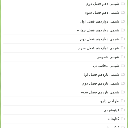
شیمی دهم فصل دوم
شیمی دهم فصل سوم
شیمی دوازدهم فصل اول
شیمی دوازدهم فصل چهارم
شیمی دوازدهم فصل دوم
شیمی دوازدهم فصل سوم
شیمی عمومی
شیمی محاسباتی
شیمی یازدهم فصل اول
شیمی یازدهم فصل دوم
شیمی یازدهم فصل سوم
طراحی دارو
فیتوشیمی
کتابخانه
کنکوریها