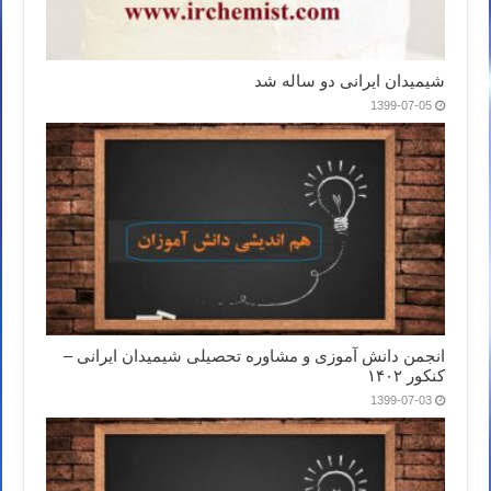
شیمیدان ایرانی دو ساله شد
1399-07-05
انجمن دانش آموزی و مشاوره تحصیلی شیمیدان ایرانی –
کنکور ۱۴۰۲
1399-07-03