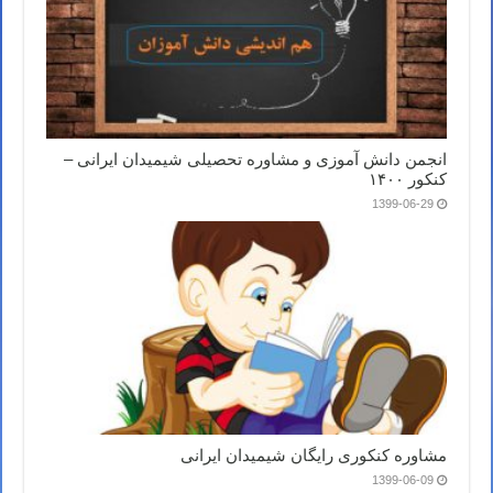
انجمن دانش آموزی و مشاوره تحصیلی شیمیدان ایرانی –
کنکور ۱۴۰۰
1399-06-29
مشاوره کنکوری رایگان شیمیدان ایرانی
1399-06-09