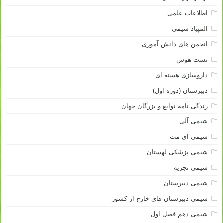
اطلاعات علمی
المپیاد شیمی
انجمن های دانش آموزی
تست هوش
داروسازی هسته ای
دبیرستان (دوره اول)
زندگی نامه نوابغ و بزرگان جهان
شیمی آلی
شیمی آی مت
شیمی پزشکی لهستان
شیمی تجزیه
شیمی دبیرستان
شیمی دبیرستان های خارج از کشور
شیمی دهم فصل اول