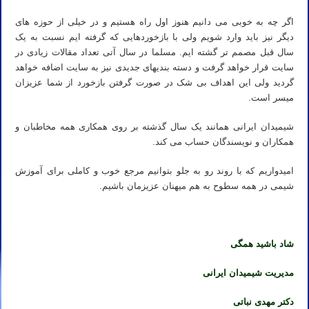
اگر چه به خوبی می دانیم هنوز اول راه هستیم و در خیلی از حوزه های
دیگر نیز باید وارد شویم ولی با بازخوردهایی که گرفته ایم نسبت به یک
سال قبل مصمم تر گشته ایم. مسلما در سال آتی تعداد مقالات زیادی در
سایت قرار خواهد گرفت و دسته بندیهای جدیدی نیز به سایت اضافه خواهد
گردید ولی این اهداف بی شک در صورت گرفتن بازخورد از شما عزیزان
میسر است.
شیمیدان ایرانی همانند یک سال گذشته بر روی همکاری همه مخاطبان و
همکاران و نویسندگان حساب می کند.
امیدواریم که با روند رو به جلو بتوانیم مرجع خوب و کاملی برای آموزش
شیمی در همه سطوح به هم میهنان عزیزمان باشیم.
شاد باشید همگی
مدیریت شیمیدان ایرانی
دکتر مهدی نباتی