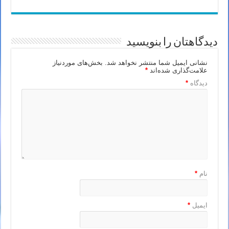
دیدگاهتان را بنویسید
نشانی ایمیل شما منتشر نخواهد شد.
بخش‌های موردنیاز
علامت‌گذاری شده‌اند
*
دیدگاه
*
نام
*
ایمیل
*