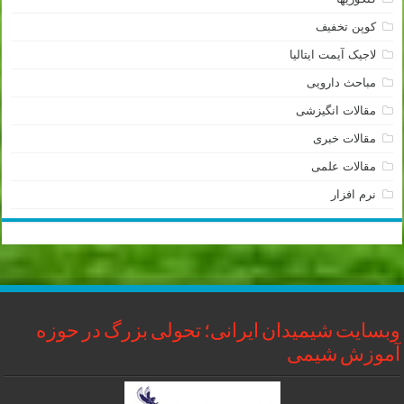
کوپن تخفیف
لاجیک آیمت ایتالیا
مباحث دارویی
مقالات انگیزشی
مقالات خبری
مقالات علمی
نرم افزار
وبسایت شیمیدان ایرانی؛ تحولی بزرگ در حوزه
آموزش شیمی