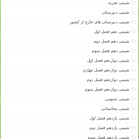
شیمی تجزیه
شیمی دبیرستان
شیمی دبیرستان های خارج از کشور
شیمی دهم فصل اول
شیمی دهم فصل دوم
شیمی دهم فصل سوم
شیمی دوازدهم فصل اول
شیمی دوازدهم فصل چهارم
شیمی دوازدهم فصل دوم
شیمی دوازدهم فصل سوم
شیمی عمومی
شیمی محاسباتی
شیمی یازدهم فصل اول
شیمی یازدهم فصل دوم
شیمی یازدهم فصل سوم