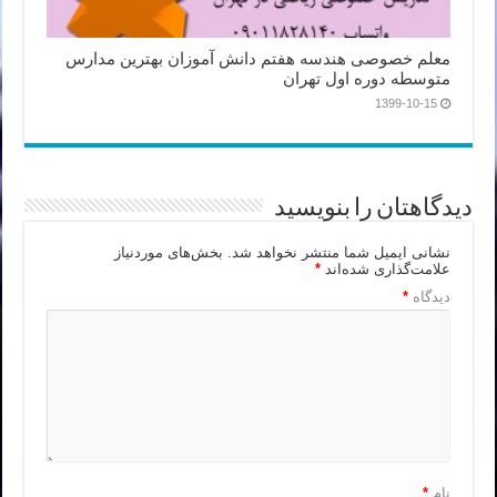
معلم خصوصی هندسه هفتم دانش آموزان بهترین مدارس
متوسطه دوره اول تهران
1399-10-15
دیدگاهتان را بنویسید
نشانی ایمیل شما منتشر نخواهد شد.
بخش‌های موردنیاز
علامت‌گذاری شده‌اند
*
دیدگاه
*
نام
*