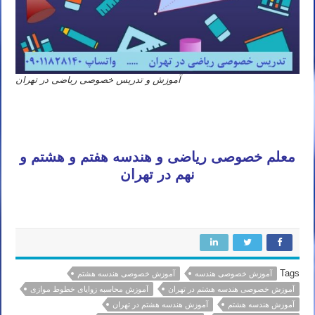
آموزش و تدریس خصوصی ریاضی در تهران
معلم خصوصی ریاضی و هندسه هفتم و هشتم و
نهم در تهران
Tags
آموزش خصوصی هندسه
آموزش خصوصی هندسه هشتم
آموزش خصوصی هندسه هشتم در تهران
آموزش محاسبه زوایای خطوط موازی
آموزش هندسه هشتم
آموزش هندسه هشتم در تهران