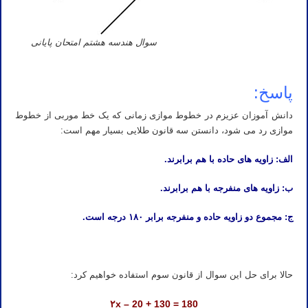
سوال هندسه هشتم امتحان پایانی
پاسخ:
دانش آموزان عزیزم در خطوط موازی زمانی که یک خط موربی از خطوط
موازی رد می شود، دانستن سه قانون طلایی بسیار مهم است:
الف: زاویه های حاده با هم برابرند.
ب: زاویه های منفرجه با هم برابرند.
ج: مجموع دو زاویه حاده و منفرجه برابر ۱۸۰ درجه است.
حالا برای حل این سوال از قانون سوم استفاده خواهیم کرد:
۲x – 20 + 130 = 180