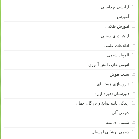
آرایشی بهداشتی
آموزش
آموزش طلایی
از هر دری سخنی
اطلاعات علمی
المپیاد شیمی
انجمن های دانش آموزی
تست هوش
داروسازی هسته ای
دبیرستان (دوره اول)
زندگی نامه نوابغ و بزرگان جهان
شیمی آلی
شیمی آی مت
شیمی پزشکی لهستان