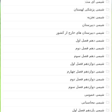
شیمی آی مت
شیمی پزشکی لهستان
شیمی تجزیه
شیمی دبیرستان
شیمی دبیرستان های خارج از کشور
شیمی دهم فصل اول
شیمی دهم فصل دوم
شیمی دهم فصل سوم
شیمی دوازدهم فصل اول
شیمی دوازدهم فصل چهارم
شیمی دوازدهم فصل دوم
شیمی دوازدهم فصل سوم
شیمی عمومی
شیمی محاسباتی
شیمی یازدهم فصل اول