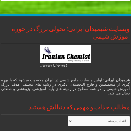
وبسایت شیمیدان ایرانی؛ تحولی بزرگ در حوزه
آموزش شیمی
Iranian Chemist
شیمیدان ایرانی
؛ اولین وبسایت جامع شیمی در ایران محسوب میشود که با بهره
گیری از متخصصین و فارغ التحصیلان دکتری در رشته های مختلف، هدف بزرگ
آموزش شیمی را در همه سطوح در زمینه های پایه، آموزشی، پژوهشی و صنعتی
دنبال می کند.
مطالب جذاب و مهمی که دنبالش هستید
مطالب
جذاب
و