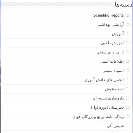
دسته‌ها
Scientific Reports
آرایشی بهداشتی
آموزش
آموزش طلایی
از هر دری سخنی
اطلاعات علمی
المپیاد شیمی
انجمن های دانش آموزی
تست هوش
داروسازی هسته ای
دبیرستان (دوره اول)
زندگی نامه نوابغ و بزرگان جهان
شیمی آلی