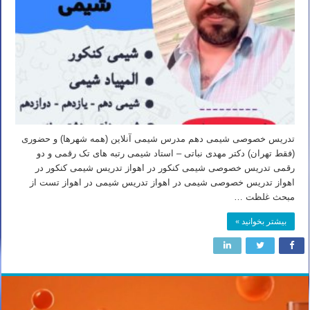
تدریس خصوصی شیمی دهم مدرس شیمی آنلاین (همه شهرها) و حضوری
(فقط تهران) دکتر مهدی نباتی – استاد شیمی رتبه های تک رقمی و دو
رقمی تدریس خصوصی شیمی کنکور در اهواز تدریس شیمی کنکور در
اهواز تدریس خصوصی شیمی در اهواز تدریس شیمی در اهواز تست از
مبحث غلظت …
بیشتر بخوانید »