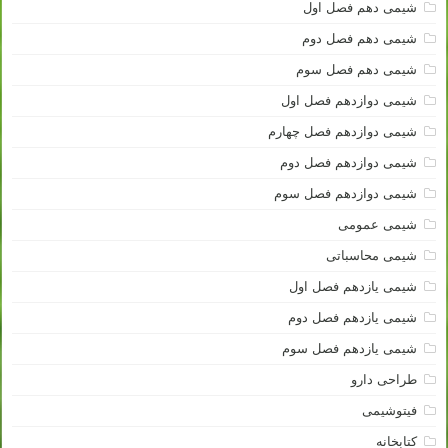
شیمی دهم فصل اول
شیمی دهم فصل دوم
شیمی دهم فصل سوم
شیمی دوازدهم فصل اول
شیمی دوازدهم فصل چهارم
شیمی دوازدهم فصل دوم
شیمی دوازدهم فصل سوم
شیمی عمومی
شیمی محاسباتی
شیمی یازدهم فصل اول
شیمی یازدهم فصل دوم
شیمی یازدهم فصل سوم
طراحی دارو
فیتوشیمی
کتابخانه