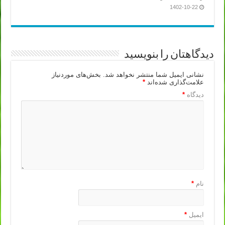
1402-10-22
دیدگاهتان را بنویسید
نشانی ایمیل شما منتشر نخواهد شد.
بخش‌های موردنیاز
علامت‌گذاری شده‌اند
*
دیدگاه
*
نام
*
ایمیل
*