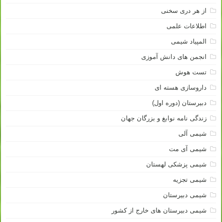
از هر دری سخنی
اطلاعات علمی
المپیاد شیمی
انجمن های دانش آموزی
تست هوش
داروسازی هسته ای
دبیرستان (دوره اول)
زندگی نامه نوابغ و بزرگان جهان
شیمی آلی
شیمی آی مت
شیمی پزشکی لهستان
شیمی تجزیه
شیمی دبیرستان
شیمی دبیرستان های خارج از کشور