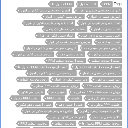
Tags
PPM
PPM محلول
PPM محلول ها
آموزش خصوصی شیمی در اهواز
آموزش خصوصی شیمی کنکور در اهواز
آموزش شیمی در اهواز
آموزش شیمی کنکور در اهواز
استاد خصوصی شیمی در اهواز
استاد خصوصی شیمی کنکور در اهواز
استاد شیمی در اهواز
استاد شیمی رتبه های تک رقمی
استاد شیمی رتبه های دو رقمی
استاد شیمی کنکور در اهواز
استاد مهدی نباتی
تدریس خصوصی شیمی در اهواز
تدریس خصوصی شیمی دهم
تدریس خصوصی شیمی کنکور در اهواز
تدریس شیمی در اهواز
تدریس شیمی دهم
تدریس شیمی کنکور در اهواز
تست از مبحث غلظت
تست از مبحث غلظت PPM
تست از مبحث غلظت PPM محلول
تست از مبحث غلظت PPM محلول ها
دبیر خصوصی شیمی در اهواز
دبیر خصوصی شیمی کنکور در اهواز
دبیر شیمی در اهواز
دبیر شیمی کنکور در اهواز
روش محاسبه غلظت
روش محاسبه غلظت PPM
روش محاسبه غلظت PPM محلول
روش محاسبه غلظت PPM محلول ها
شیمی دهم
شیمی دهم کنکور
شیمی رتبه های تک رقمی
غلظت
غلظت PPM
غلظت PPM محلول
غلظت PPM محلول ها
فصل 3 شیمی دهم
فصل 3 شیمی دهم کنکور
کلاس خصوصی شیمی در اهواز
کلاس خصوصی شیمی کنکور در اهواز
کلاس شیمی در اهواز
کلاس شیمی کنکور در اهواز
مبحث غلظت PPM محلول ها
محاسبه غلظت
محاسبه غلظت PPM