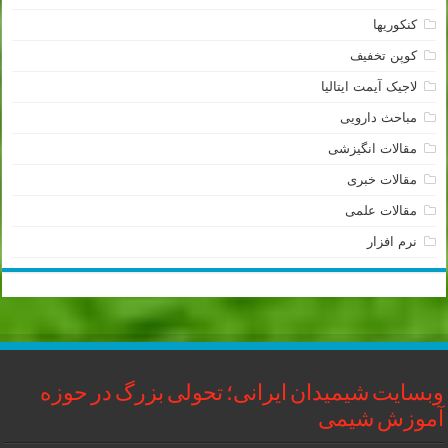
کنکوریها
کوپن تخفیف
لاجیک آیمت ایتالیا
مباحث دارویی
مقالات انگیزشی
مقالات خبری
مقالات علمی
نرم افزار
وبسایت شیمیدان ایرانی؛ تحولی بزرگ در حوزه
آموزش شیمی