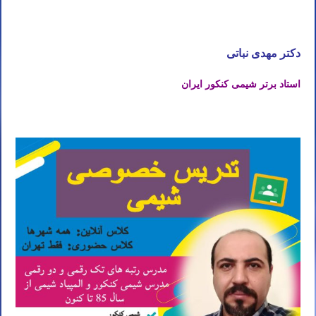
آموزش خصوصی شیمی کنکور در اهواز آموزش شیمی کنکور در اهواز آموزش خصوصی شیمی در اهواز آموزش شیمی در
اهواز
دکتر مهدی نباتی
استاد برتر شیمی کنکور ایران
کلاس خصوصی شیمی کنکور در اهواز کلاس شیمی کنکور در اهواز کلاس خصوصی شیمی در اهواز کلاس شیمی در اهواز