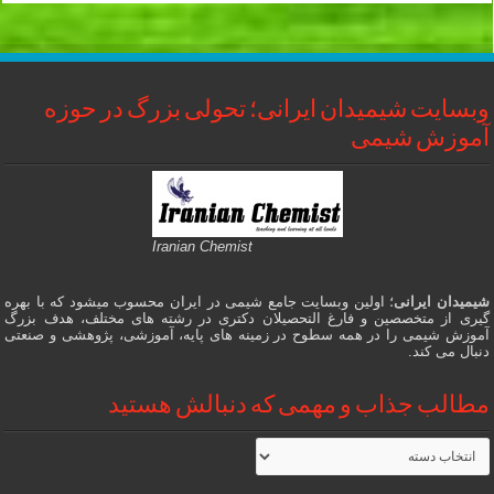
وبسایت شیمیدان ایرانی؛ تحولی بزرگ در حوزه
آموزش شیمی
Iranian Chemist
شیمیدان ایرانی
؛ اولین وبسایت جامع شیمی در ایران محسوب میشود که با بهره
گیری از متخصصین و فارغ التحصیلان دکتری در رشته های مختلف، هدف بزرگ
آموزش شیمی را در همه سطوح در زمینه های پایه، آموزشی، پژوهشی و صنعتی
دنبال می کند.
مطالب جذاب و مهمی که دنبالش هستید
مطالب
جذاب
و