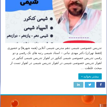
تدریس خصوصی شیمی دهم مدرس شیمی آنلاین (همه شهرها) و حضوری
(فقط تهران) دکتر مهدی نباتی – استاد شیمی رتبه های تک رقمی و دو
رقمی تدریس خصوصی شیمی کنکور در اهواز تدریس شیمی کنکور در
اهواز تدریس خصوصی شیمی در اهواز تدریس شیمی در اهواز تست از
مبحث غلظت …
بیشتر بخوانید »