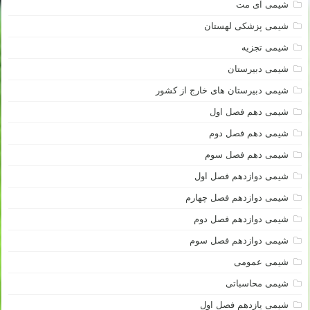
شیمی آی مت
شیمی پزشکی لهستان
شیمی تجزیه
شیمی دبیرستان
شیمی دبیرستان های خارج از کشور
شیمی دهم فصل اول
شیمی دهم فصل دوم
شیمی دهم فصل سوم
شیمی دوازدهم فصل اول
شیمی دوازدهم فصل چهارم
شیمی دوازدهم فصل دوم
شیمی دوازدهم فصل سوم
شیمی عمومی
شیمی محاسباتی
شیمی یازدهم فصل اول