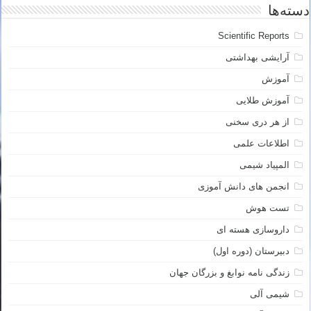
دسته‌ها
Scientific Reports
آرایشی بهداشتی
آموزش
آموزش طلایی
از هر دری سخنی
اطلاعات علمی
المپیاد شیمی
انجمن های دانش آموزی
تست هوش
داروسازی هسته ای
دبیرستان (دوره اول)
زندگی نامه نوابغ و بزرگان جهان
شیمی آلی