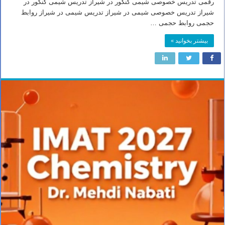
رقمی تدریس خصوصی شیمی کنکور در شیراز تدریس شیمی کنکور در
شیراز تدریس خصوصی شیمی در شیراز تدریس شیمی در شیراز روابط
حجمی روابط حجمی …
بیشتر بخوانید »