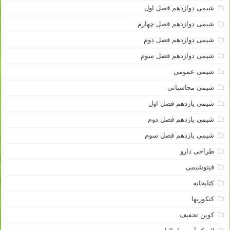
شیمی دوازدهم فصل اول
شیمی دوازدهم فصل چهارم
شیمی دوازدهم فصل دوم
شیمی دوازدهم فصل سوم
شیمی عمومی
شیمی محاسباتی
شیمی یازدهم فصل اول
شیمی یازدهم فصل دوم
شیمی یازدهم فصل سوم
طراحی دارو
فیتوشیمی
کتابخانه
کنکوریها
کوپن تخفیف