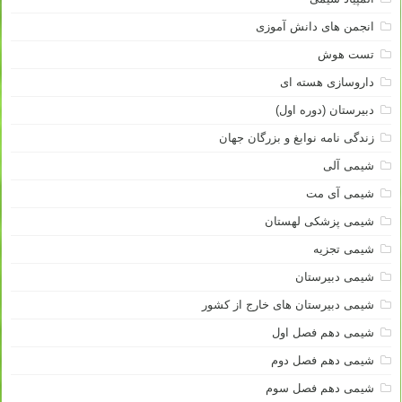
انجمن های دانش آموزی
تست هوش
داروسازی هسته ای
دبیرستان (دوره اول)
زندگی نامه نوابغ و بزرگان جهان
شیمی آلی
شیمی آی مت
شیمی پزشکی لهستان
شیمی تجزیه
شیمی دبیرستان
شیمی دبیرستان های خارج از کشور
شیمی دهم فصل اول
شیمی دهم فصل دوم
شیمی دهم فصل سوم