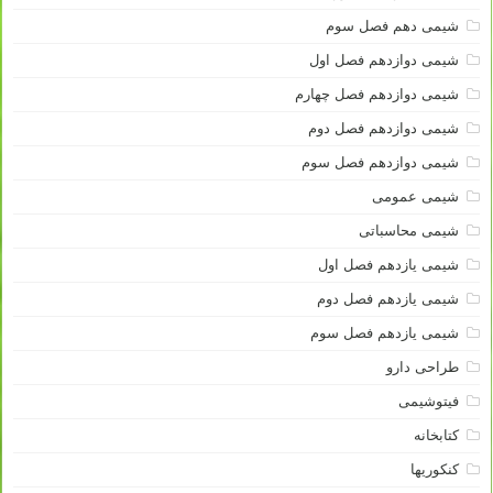
شیمی دهم فصل سوم
شیمی دوازدهم فصل اول
شیمی دوازدهم فصل چهارم
شیمی دوازدهم فصل دوم
شیمی دوازدهم فصل سوم
شیمی عمومی
شیمی محاسباتی
شیمی یازدهم فصل اول
شیمی یازدهم فصل دوم
شیمی یازدهم فصل سوم
طراحی دارو
فیتوشیمی
کتابخانه
کنکوریها