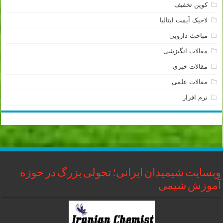
کوپن تخفیف
لاجیک آیمت ایتالیا
مباحث دارویی
مقالات انگیزشی
مقالات خبری
مقالات علمی
نرم افزار
وبسایت شیمیدان ایرانی؛ تحولی بزرگ در حوزه
آموزش شیمی