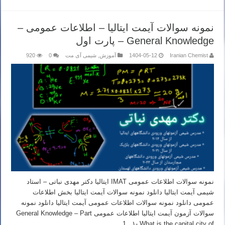
نمونه سوالات آیمت ایتالیا – اطلاعات عمومی –
General Knowledge – پارت اول
Iranian Chemist
1404-05-12
آموزش
,
شیمی آی مت
0
920
نمونه سوالات اطلاعات عمومی IMAT ایتالیا دکتر مهدی نباتی – استاد
شیمی آیمت ایتالیا دانلود نمونه سوالات آیمت ایتالیا بخش اطلاعات
عمومی دانلود نمونه سوالات اطلاعات عمومی آیمت ایتالیا دانلود نمونه
سوالات آزمون آیمت ایتالیا اطلاعات عمومی General Knowledge – Part
1 ۱- What is the capital city of …