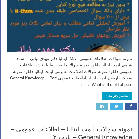
نمونه سوالات اطلاعات عمومی IMAT ایتالیا دکتر مهدی نباتی – استاد
شیمی آیمت ایتالیا دانلود نمونه سوالات آیمت ایتالیا بخش اطلاعات
عمومی دانلود نمونه سوالات اطلاعات عمومی آیمت ایتالیا دانلود نمونه
سوالات آزمون آیمت ایتالیا اطلاعات عمومی General Knowledge – Part
3 ۱- What is the pH of pure …
بیشتر بخوانید »
نمونه سوالات آیمت ایتالیا – اطلاعات عمومی –
General Knowledge – پارت ۲