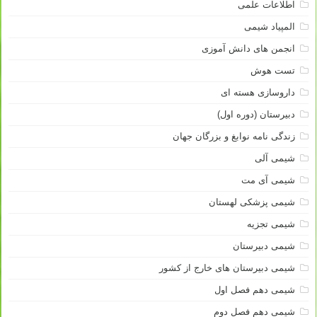
اطلاعات علمی
المپیاد شیمی
انجمن های دانش آموزی
تست هوش
داروسازی هسته ای
دبیرستان (دوره اول)
زندگی نامه نوابغ و بزرگان جهان
شیمی آلی
شیمی آی مت
شیمی پزشکی لهستان
شیمی تجزیه
شیمی دبیرستان
شیمی دبیرستان های خارج از کشور
شیمی دهم فصل اول
شیمی دهم فصل دوم