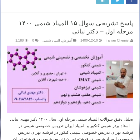
پاسخ تشریحی سوال ۱۵ المپیاد شیمی ۱۴۰۰
مرحله اول – دکتر نباتی
Iranian Chemist
1400-12-10
آموزش
,
المپیاد شیمی
0
1,188
تحلیل دقیق سوالات المپیاد شیمی مرحله اول سال ۱۴۰۰ دکتر مهدی نباتی
– استاد برتر شیمی کنکور و المپیاد ایران تدریس خصوصی شیمی در
فرشته تهران تدریس خصوصی شیمی کنکور در فرشته تهران تدریس
خصوصی المپیاد شیمی در فرشته تهران تدریس شیمی در فرشته تهران