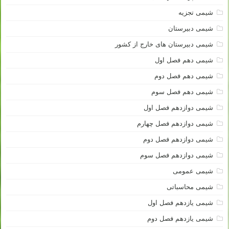
شیمی تجزیه
شیمی دبیرستان
شیمی دبیرستان های خارج از کشور
شیمی دهم فصل اول
شیمی دهم فصل دوم
شیمی دهم فصل سوم
شیمی دوازدهم فصل اول
شیمی دوازدهم فصل چهارم
شیمی دوازدهم فصل دوم
شیمی دوازدهم فصل سوم
شیمی عمومی
شیمی محاسباتی
شیمی یازدهم فصل اول
شیمی یازدهم فصل دوم