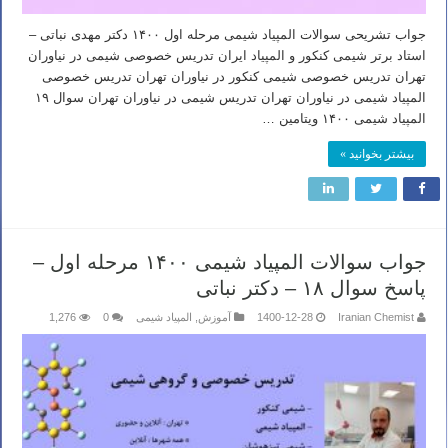
جواب تشریحی سوالات المپیاد شیمی مرحله اول ۱۴۰۰ دکتر مهدی نباتی –
استاد برتر شیمی کنکور و المپیاد ایران تدریس خصوصی شیمی در نیاوران
تهران تدریس خصوصی شیمی کنکور در نیاوران تهران تدریس خصوصی
المپیاد شیمی در نیاوران تهران تدریس شیمی در نیاوران تهران سوال ۱۹
المپیاد شیمی ۱۴۰۰ ویتامین …
بیشتر بخوانید »
جواب سوالات المپیاد شیمی ۱۴۰۰ مرحله اول –
پاسخ سوال ۱۸ – دکتر نباتی
Iranian Chemist
1400-12-28
آموزش
,
المپیاد شیمی
0
1,276