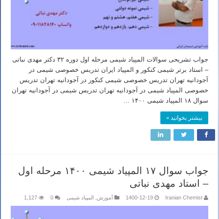
جواب تشریحی سوالات المپیاد شیمی مرحله اول دوره ۳۲ دکتر مهدی نباتی
– استاد برتر شیمی کنکور و المپیاد ایران تدریس خصوصی شیمی در
آجودانیه تهران تدریس خصوصی شیمی کنکور در آجودانیه تهران تدریس
خصوصی المپیاد شیمی در آجودانیه تهران تدریس شیمی در آجودانیه تهران
سوال ۱۸ المپیاد شیمی ۱۴۰۰ …
بیشتر بخوانید »
جواب سوال ۱۷ المپیاد شیمی ۱۴۰۰ مرحله اول
– استاد مهدی نباتی
Iranian Chemist
1400-12-19
آموزش
,
المپیاد شیمی
0
1,127