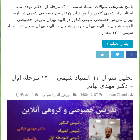
پاسخ تشریحی سوالات المپیاد شیمی ۱۴۰۰ مرحله اول دکتر مهدی نباتی –
استاد برتر شیمی کنکور و المپیاد ایران تدریس خصوصی شیمی در الهیه
تهران تدریس خصوصی شیمی کنکور در الهیه تهران تدریس خصوصی
المپیاد شیمی در الهیه تهران تدریس شیمی در الهیه تهران سوال ۱۴ المپیاد
شیمی ۱۴۰۰ مقدار …
بیشتر بخوانید »
تحلیل سوال ۱۳ المپیاد شیمی ۱۴۰۰ مرحله اول
– دکتر مهدی نباتی
Iranian Chemist
1400-12-07
آموزش
,
المپیاد شیمی
1
1,148