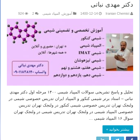
دکتر مهدی نباتی
Iranian Chemist
1400-12-14
آموزش
,
المپیاد شیمی
2
924
تحلیل و پاسخ تشریحی سوالات المپیاد شیمی ۱۴۰۰ مرحله اول دکتر مهدی
نباتی – استاد برتر شیمی کنکور و المپیاد ایران تدریس خصوصی شیمی در
ولنجک تهران تدریس خصوصی شیمی کنکور در ولنجک تهران تدریس
خصوصی المپیاد شیمی در ولنجک تهران تدریس شیمی در ولنجک تهران
سوال ۱۶ المپیاد شیمی …
بیشتر بخوانید »