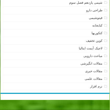
شیمی یازدهم فصل سوم
طراحی دارو
فیتوشیمی
کتابخانه
کنکوریها
کوپن تخفیف
لاجیک آیمت ایتالیا
مباحث دارویی
مقالات انگیزشی
مقالات خبری
مقالات علمی
نرم افزار