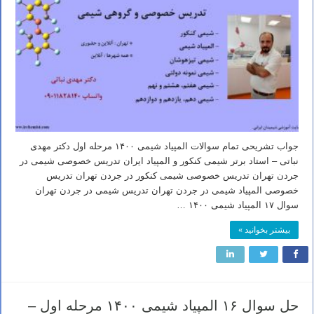
جواب تشریحی تمام سوالات المپیاد شیمی ۱۴۰۰ مرحله اول دکتر مهدی
نباتی – استاد برتر شیمی کنکور و المپیاد ایران تدریس خصوصی شیمی در
جردن تهران تدریس خصوصی شیمی کنکور در جردن تهران تدریس
خصوصی المپیاد شیمی در جردن تهران تدریس شیمی در جردن تهران
سوال ۱۷ المپیاد شیمی ۱۴۰۰ …
بیشتر بخوانید »
حل سوال ۱۶ المپیاد شیمی ۱۴۰۰ مرحله اول –