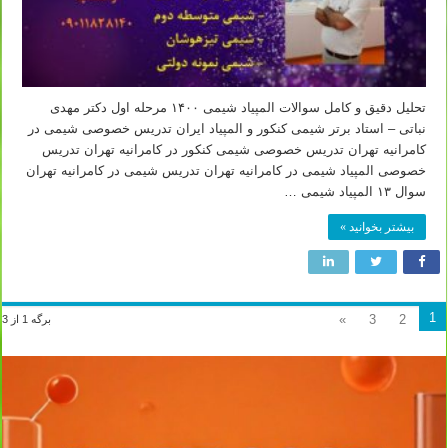
تحلیل دقیق و کامل سوالات المپیاد شیمی ۱۴۰۰ مرحله اول دکتر مهدی
نباتی – استاد برتر شیمی کنکور و المپیاد ایران تدریس خصوصی شیمی در
کامرانیه تهران تدریس خصوصی شیمی کنکور در کامرانیه تهران تدریس
خصوصی المپیاد شیمی در کامرانیه تهران تدریس شیمی در کامرانیه تهران
سوال ۱۳ المپیاد شیمی …
بیشتر بخوانید »
1
»
3
2
برگه 1 از 3