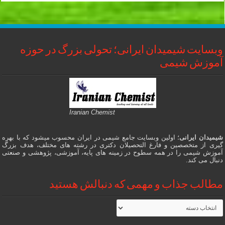
وبسایت شیمیدان ایرانی؛ تحولی بزرگ در حوزه
آموزش شیمی
Iranian Chemist
شیمیدان ایرانی
؛ اولین وبسایت جامع شیمی در ایران محسوب میشود که با بهره
گیری از متخصصین و فارغ التحصیلان دکتری در رشته های مختلف، هدف بزرگ
آموزش شیمی را در همه سطوح در زمینه های پایه، آموزشی، پژوهشی و صنعتی
دنبال می کند.
مطالب جذاب و مهمی که دنبالش هستید
مطالب
جذاب
و