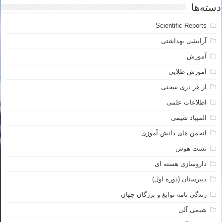
دسته‌ها
Scientific Reports
آرایشی بهداشتی
آموزش
آموزش طلایی
از هر دری سخنی
اطلاعات علمی
المپیاد شیمی
انجمن های دانش آموزی
تست هوش
داروسازی هسته ای
دبیرستان (دوره اول)
زندگی نامه نوابغ و بزرگان جهان
شیمی آلی