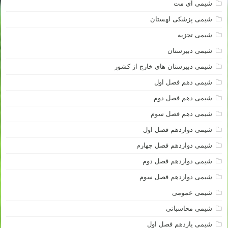
شیمی آی مت
شیمی پزشکی لهستان
شیمی تجزیه
شیمی دبیرستان
شیمی دبیرستان های خارج از کشور
شیمی دهم فصل اول
شیمی دهم فصل دوم
شیمی دهم فصل سوم
شیمی دوازدهم فصل اول
شیمی دوازدهم فصل چهارم
شیمی دوازدهم فصل دوم
شیمی دوازدهم فصل سوم
شیمی عمومی
شیمی محاسباتی
شیمی یازدهم فصل اول