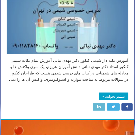
آموزش نکته دار شیمی کنکور دکتر مهدی نباتی آموزش تمام نکات شیمی
کنکور استاد دکتر مهدی نباتی دانش آموزان عزیزم، یک سری واکنش ها و
معادله های شیمیایی در کتاب های درسی شیمی هست که طراحان کنکور
در سوالات مربوط به مباحث موازنه و استوکیومتری، واکنش آن ها را نمی
…
بیشتر بخوانید »