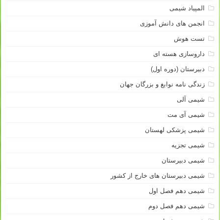
المپیاد شیمی
انجمن های دانش آموزی
تست هوش
داروسازی هسته ای
دبیرستان (دوره اول)
زندگی نامه نوابغ و بزرگان جهان
شیمی آلی
شیمی آی مت
شیمی پزشکی لهستان
شیمی تجزیه
شیمی دبیرستان
شیمی دبیرستان های خارج از کشور
شیمی دهم فصل اول
شیمی دهم فصل دوم