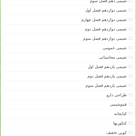
شیمی دهم فصل سوم
شیمی دوازدهم فصل اول
شیمی دوازدهم فصل چهارم
شیمی دوازدهم فصل دوم
شیمی دوازدهم فصل سوم
شیمی عمومی
شیمی محاسباتی
شیمی یازدهم فصل اول
شیمی یازدهم فصل دوم
شیمی یازدهم فصل سوم
طراحی دارو
فیتوشیمی
کتابخانه
کنکوریها
کوپن تخفیف