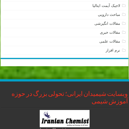
لاجیک آیمت ایتالیا
مباحث دارویی
مقالات انگیزشی
مقالات خبری
مقالات علمی
نرم افزار
وبسایت شیمیدان ایرانی؛ تحولی بزرگ در حوزه
آموزش شیمی