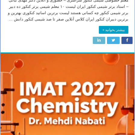
معلم خصوصی شیمی کنکور سراسری – حضوری و آنلاین دکتر مهدی نباتی
– استاد برتر شیمی کنکور ایران لیست ۱۰ معلم شیمی برتر کنکور ده دبیر
برتر شیمی کنکور چه کسانی هستند لیست برترین اساتید کنکوری بهترین و
برترین دبیران کنکور ایران کلاس آنلاین صفر تا صد شیمی کنکور دانش …
بیشتر بخوانید »