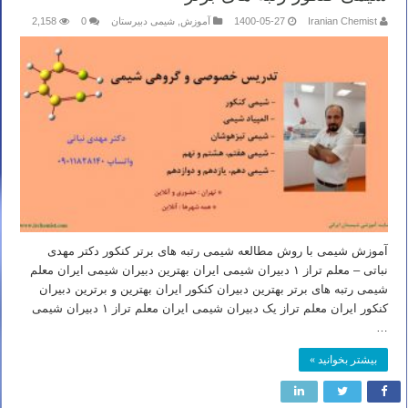
Iranian Chemist
1400-05-27
آموزش
,
شیمی دبیرستان
0
2,158
آموزش شیمی با روش مطالعه شیمی رتبه های برتر کنکور دکتر مهدی
نباتی – معلم تراز ۱ دبیران شیمی ایران بهترین دبیران شیمی ایران معلم
شیمی رتبه های برتر بهترین دبیران کنکور ایران بهترین و برترین دبیران
کنکور ایران معلم تراز یک دبیران شیمی ایران معلم تراز ۱ دبیران شیمی
…
بیشتر بخوانید »