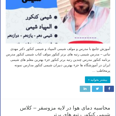
آموزش جامع با مدرس و مولف شیمی المپیاد و شیمی کنکور دکتر مهدی
نباتی – مدرس شیمی رتبه های برتر کنکور مولف کتاب شیمی کنکور مدرس
برنامه کنکور مدرس چندین رتبه برتر کنکور جزء بهترین معلم های شیمی
ایران در آموزشگاه ها جزء بهترین دبیران شیمی کنکور مدارس نمونه
پرمخاطب …
بیشتر بخوانید »
محاسبه دمای هوا در لایه مزوسفر – کلاس
شیمی کنکور رتبه های برتر