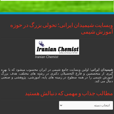
وبسایت شیمیدان ایرانی؛ تحولی بزرگ در حوزه
آموزش شیمی
Iranian Chemist
شیمیدان ایرانی
؛ اولین وبسایت جامع شیمی در ایران محسوب میشود که با بهره
گیری از متخصصین و فارغ التحصیلان دکتری در رشته های مختلف، هدف بزرگ
آموزش شیمی را در همه سطوح در زمینه های پایه، آموزشی، پژوهشی و صنعتی
دنبال می کند.
مطالب جذاب و مهمی که دنبالش هستید
مطالب
جذاب
و