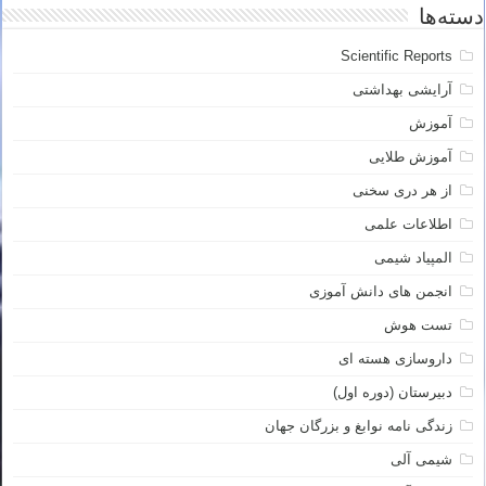
دسته‌ها
Scientific Reports
آرایشی بهداشتی
آموزش
آموزش طلایی
از هر دری سخنی
اطلاعات علمی
المپیاد شیمی
انجمن های دانش آموزی
تست هوش
داروسازی هسته ای
دبیرستان (دوره اول)
زندگی نامه نوابغ و بزرگان جهان
شیمی آلی