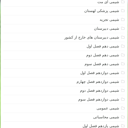
شیمی آی مت
شیمی پزشکی لهستان
شیمی تجزیه
شیمی دبیرستان
شیمی دبیرستان های خارج از کشور
شیمی دهم فصل اول
شیمی دهم فصل دوم
شیمی دهم فصل سوم
شیمی دوازدهم فصل اول
شیمی دوازدهم فصل چهارم
شیمی دوازدهم فصل دوم
شیمی دوازدهم فصل سوم
شیمی عمومی
شیمی محاسباتی
شیمی یازدهم فصل اول