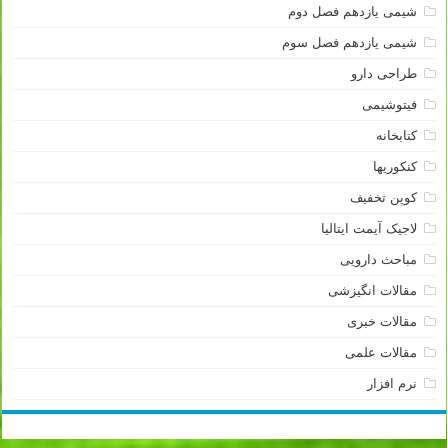
شیمی یازدهم فصل دوم
شیمی یازدهم فصل سوم
طراحی دارو
فیتوشیمی
کتابخانه
کنکوریها
کوپن تخفیف
لاجیک آیمت ایتالیا
مباحث دارویی
مقالات انگیزشی
مقالات خبری
مقالات علمی
نرم افزار