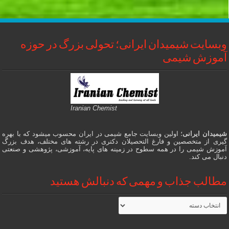
وبسایت شیمیدان ایرانی؛ تحولی بزرگ در حوزه
آموزش شیمی
Iranian Chemist
شیمیدان ایرانی
؛ اولین وبسایت جامع شیمی در ایران محسوب میشود که با بهره
گیری از متخصصین و فارغ التحصیلان دکتری در رشته های مختلف، هدف بزرگ
آموزش شیمی را در همه سطوح در زمینه های پایه، آموزشی، پژوهشی و صنعتی
دنبال می کند.
مطالب جذاب و مهمی که دنبالش هستید
مطالب
جذاب
و
مهمی