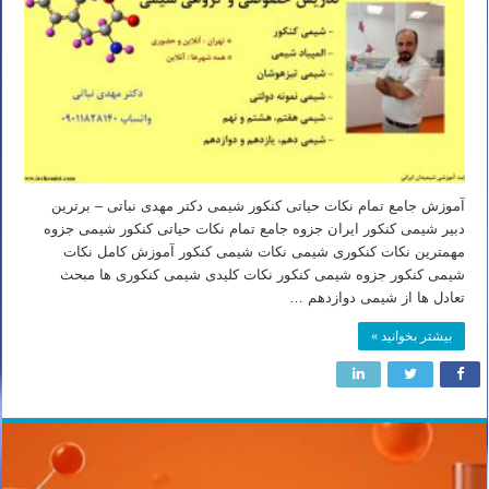
آموزش جامع تمام نکات حیاتی کنکور شیمی دکتر مهدی نباتی – برترین
دبیر شیمی کنکور ایران جزوه جامع تمام نکات حیاتی کنکور شیمی جزوه
مهمترین نکات کنکوری شیمی نکات شیمی کنکور آموزش کامل نکات
شیمی کنکور جزوه شیمی کنکور نکات کلیدی شیمی کنکوری ها مبحث
تعادل ها از شیمی دوازدهم …
بیشتر بخوانید »