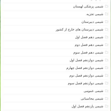
شیمی پزشکی لهستان
شیمی تجزیه
شیمی دبیرستان
شیمی دبیرستان های خارج از کشور
شیمی دهم فصل اول
شیمی دهم فصل دوم
شیمی دهم فصل سوم
شیمی دوازدهم فصل اول
شیمی دوازدهم فصل چهارم
شیمی دوازدهم فصل دوم
شیمی دوازدهم فصل سوم
شیمی عمومی
شیمی محاسباتی
شیمی یازدهم فصل اول