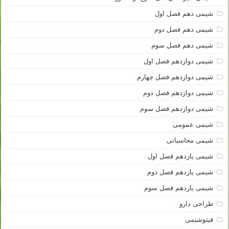
شیمی دهم فصل اول
شیمی دهم فصل دوم
شیمی دهم فصل سوم
شیمی دوازدهم فصل اول
شیمی دوازدهم فصل چهارم
شیمی دوازدهم فصل دوم
شیمی دوازدهم فصل سوم
شیمی عمومی
شیمی محاسباتی
شیمی یازدهم فصل اول
شیمی یازدهم فصل دوم
شیمی یازدهم فصل سوم
طراحی دارو
فیتوشیمی