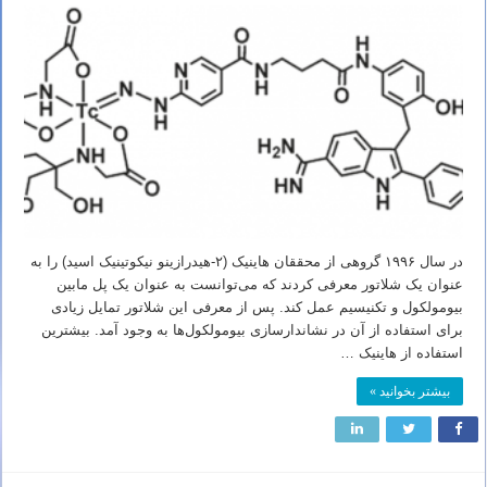
در سال ۱۹۹۶ گروهی از محققان هاینیک (۲-هیدرازینو نیکوتینیک اسید) را به
عنوان یک شلاتور معرفی کردند که می‌توانست به عنوان یک پل مابین
بیومولکول و تکنیسیم عمل کند. پس از معرفی این شلاتور تمایل زیادی
برای استفاده از آن در نشاندارسازی بیومولکول‌ها به وجود آمد. بیشترین
استفاده از هاینیک …
بیشتر بخوانید »