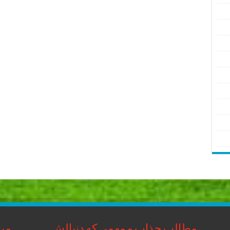
مطالب جذاب و مهمی که دنبالش
مبا