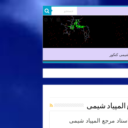
شیمی آلی
شیمی کنکور
یمی کنکور
ع المپیاد شیمی
ستاد مرجع المپیاد شیمی