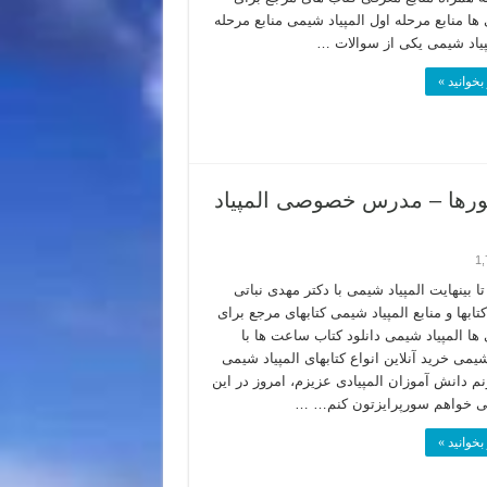
 ها منابع مرحله اول المپیاد شیمی منابع مرحله
پیاد شیمی یکی از سوالات …
بخوانید »
ورها – مدرس خصوصی المپیاد
1,
ا بینهایت المپیاد شیمی با دکتر مهدی نباتی
ابها و منابع المپیاد شیمی کتابهای مرجع برای
 ها المپیاد شیمی دانلود کتاب ساعت ها با
شیمی خرید آنلاین انواع کتابهای المپیاد شیمی
م دانش آموزان المپیادی عزیزم، امروز در این
ی خواهم سورپرایزتون کنم… …
بخوانید »