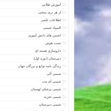
آموزش طلایی
از هر دری سخنی
اطلاعات علمی
المپیاد شیمی
انجمن های دانش آموزی
تست هوش
داروسازی هسته ای
دبیرستان (دوره اول)
زندگی نامه نوابغ و بزرگان جهان
شیمی آلی
شیمی آی مت
شیمی پزشکی لهستان
شیمی تجزیه
شیمی دبیرستان