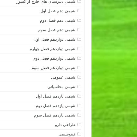
شیمی دبیرستان های خارج از کشور
شیمی دهم فصل اول
شیمی دهم فصل دوم
شیمی دهم فصل سوم
شیمی دوازدهم فصل اول
شیمی دوازدهم فصل چهارم
شیمی دوازدهم فصل دوم
شیمی دوازدهم فصل سوم
شیمی عمومی
شیمی محاسباتی
شیمی یازدهم فصل اول
شیمی یازدهم فصل دوم
شیمی یازدهم فصل سوم
طراحی دارو
فیتوشیمی