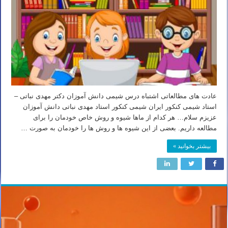
عادت های مطالعاتی اشتباه درس شیمی دانش آموزان دکتر مهدی نباتی –
استاد شیمی کنکور ایران شیمی کنکور استاد مهدی نباتی دانش آموزان
عزیزم سلام… هر کدام از ماها شیوه و روش خاص خودمان را برای
مطالعه داریم. بعضی از این شیوه ها و روش ها را خودمان به صورت …
بیشتر بخوانید »