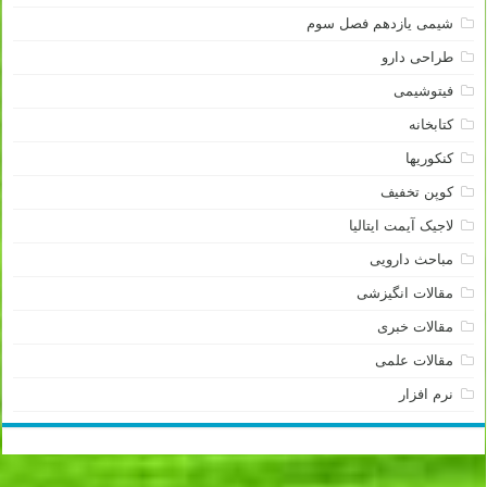
شیمی یازدهم فصل سوم
طراحی دارو
فیتوشیمی
کتابخانه
کنکوریها
کوپن تخفیف
لاجیک آیمت ایتالیا
مباحث دارویی
مقالات انگیزشی
مقالات خبری
مقالات علمی
نرم افزار