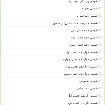
شیمی پزشکی لهستان
شیمی تجزیه
شیمی دبیرستان
شیمی دبیرستان های خارج از کشور
شیمی دهم فصل اول
شیمی دهم فصل دوم
شیمی دهم فصل سوم
شیمی دوازدهم فصل اول
شیمی دوازدهم فصل چهارم
شیمی دوازدهم فصل دوم
شیمی دوازدهم فصل سوم
شیمی عمومی
شیمی محاسباتی
شیمی یازدهم فصل اول
شیمی یازدهم فصل دوم