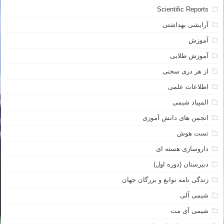
Scientific Reports
آرایشی بهداشتی
آموزش
آموزش طلایی
از هر دری سخنی
اطلاعات علمی
المپیاد شیمی
انجمن های دانش آموزی
تست هوش
داروسازی هسته ای
دبیرستان (دوره اول)
زندگی نامه نوابغ و بزرگان جهان
شیمی آلی
شیمی آی مت