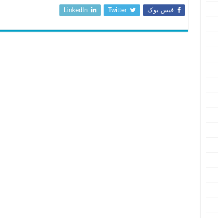
فیس بوک
Twitter
LinkedIn