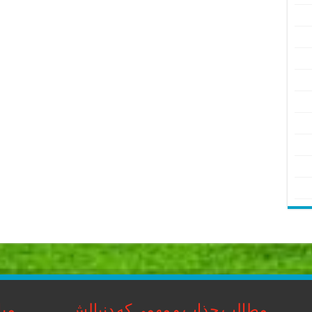
مطالب جذاب و مهمی که دنبالش
مبا