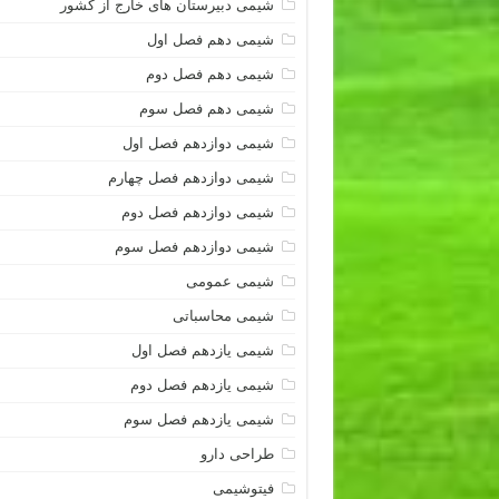
شیمی دبیرستان های خارج از کشور
شیمی دهم فصل اول
شیمی دهم فصل دوم
شیمی دهم فصل سوم
شیمی دوازدهم فصل اول
شیمی دوازدهم فصل چهارم
شیمی دوازدهم فصل دوم
شیمی دوازدهم فصل سوم
شیمی عمومی
شیمی محاسباتی
شیمی یازدهم فصل اول
شیمی یازدهم فصل دوم
شیمی یازدهم فصل سوم
طراحی دارو
فیتوشیمی