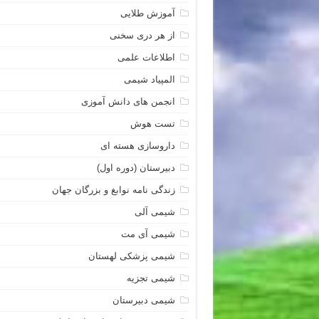
آموزش طلایی
از هر دری سخنی
اطلاعات علمی
المپیاد شیمی
انجمن های دانش آموزی
تست هوش
داروسازی هسته ای
دبیرستان (دوره اول)
زندگی نامه نوابغ و بزرگان جهان
شیمی آلی
شیمی آی مت
شیمی پزشکی لهستان
شیمی تجزیه
شیمی دبیرستان