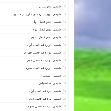
شیمی دبیرستان
شیمی دبیرستان های خارج از کشور
شیمی دهم فصل اول
شیمی دهم فصل دوم
شیمی دهم فصل سوم
شیمی دوازدهم فصل اول
شیمی دوازدهم فصل چهارم
شیمی دوازدهم فصل دوم
شیمی دوازدهم فصل سوم
شیمی عمومی
شیمی محاسباتی
شیمی یازدهم فصل اول
شیمی یازدهم فصل دوم
شیمی یازدهم فصل سوم