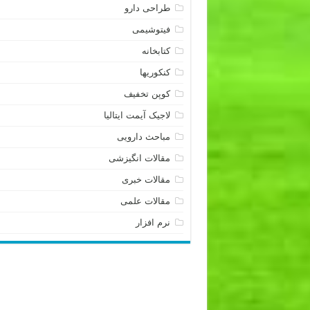
طراحی دارو
فیتوشیمی
کتابخانه
کنکوریها
کوپن تخفیف
لاجیک آیمت ایتالیا
مباحث دارویی
مقالات انگیزشی
مقالات خبری
مقالات علمی
نرم افزار