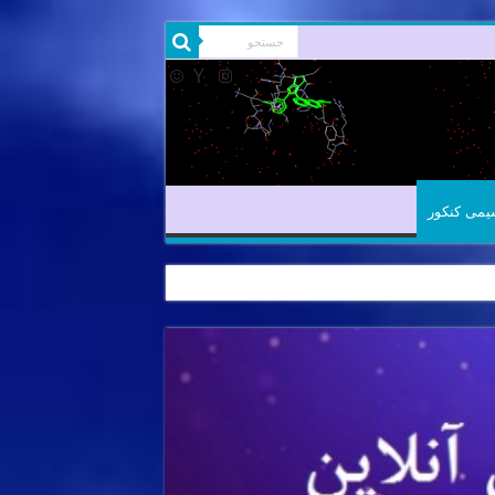
شیمی آلی
شیمی کنکور
یمی کنکور