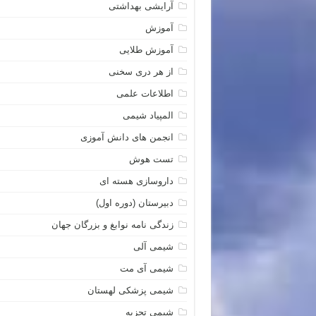
آرایشی بهداشتی
آموزش
آموزش طلایی
از هر دری سخنی
اطلاعات علمی
المپیاد شیمی
انجمن های دانش آموزی
تست هوش
داروسازی هسته ای
دبیرستان (دوره اول)
زندگی نامه نوابغ و بزرگان جهان
شیمی آلی
شیمی آی مت
شیمی پزشکی لهستان
شیمی تجزیه