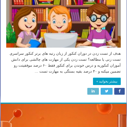
هدف از تست زدن در دوران کنکور از زبان رتبه های برتر کنکور سراسری
تست زنی یا مطالعه؟ تست زدن یکی از مهارت های چالشی برای دانش
آموزان کنکوریه و درس خوندن برای کنکور فقط ۶۰ درصد موفقیتت رو
تضمین میکنه و ۴۰ درصد بقیه بستگی به مهارت تست …
بیشتر بخوانید »