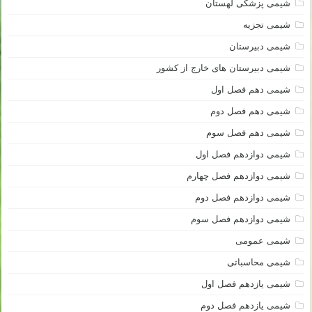
شیمی پزشکی لهستان
شیمی تجزیه
شیمی دبیرستان
شیمی دبیرستان های خارج از کشور
شیمی دهم فصل اول
شیمی دهم فصل دوم
شیمی دهم فصل سوم
شیمی دوازدهم فصل اول
شیمی دوازدهم فصل چهارم
شیمی دوازدهم فصل دوم
شیمی دوازدهم فصل سوم
شیمی عمومی
شیمی محاسباتی
شیمی یازدهم فصل اول
شیمی یازدهم فصل دوم