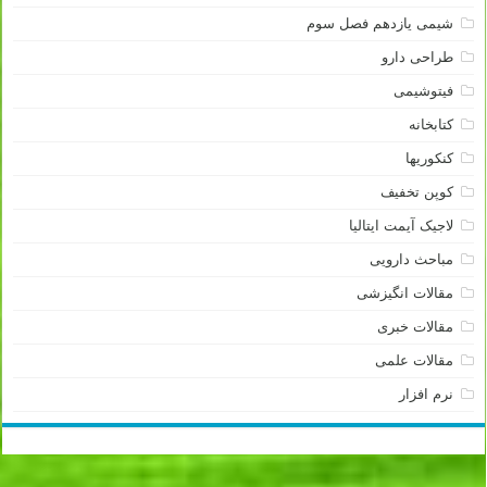
شیمی یازدهم فصل سوم
طراحی دارو
فیتوشیمی
کتابخانه
کنکوریها
کوپن تخفیف
لاجیک آیمت ایتالیا
مباحث دارویی
مقالات انگیزشی
مقالات خبری
مقالات علمی
نرم افزار