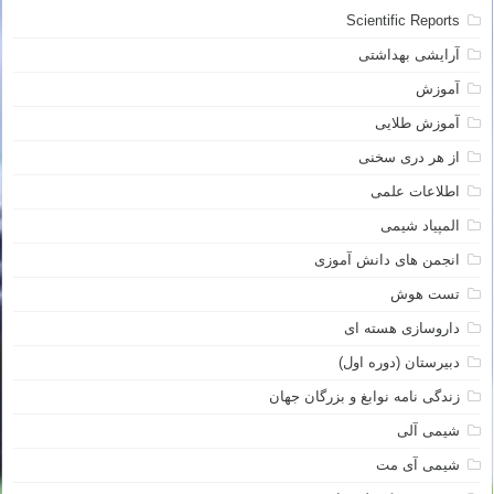
Scientific Reports
آرایشی بهداشتی
آموزش
آموزش طلایی
از هر دری سخنی
اطلاعات علمی
المپیاد شیمی
انجمن های دانش آموزی
تست هوش
داروسازی هسته ای
دبیرستان (دوره اول)
زندگی نامه نوابغ و بزرگان جهان
شیمی آلی
شیمی آی مت