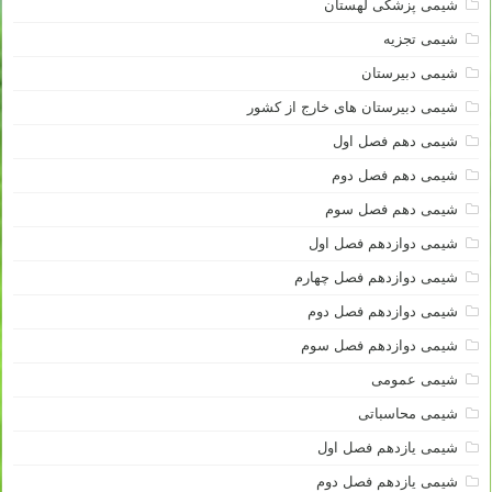
شیمی پزشکی لهستان
شیمی تجزیه
شیمی دبیرستان
شیمی دبیرستان های خارج از کشور
شیمی دهم فصل اول
شیمی دهم فصل دوم
شیمی دهم فصل سوم
شیمی دوازدهم فصل اول
شیمی دوازدهم فصل چهارم
شیمی دوازدهم فصل دوم
شیمی دوازدهم فصل سوم
شیمی عمومی
شیمی محاسباتی
شیمی یازدهم فصل اول
شیمی یازدهم فصل دوم