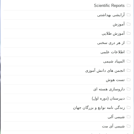
Scientific Reports
آرایشی بهداشتی
آموزش
آموزش طلایی
از هر دری سخنی
اطلاعات علمی
المپیاد شیمی
انجمن های دانش آموزی
تست هوش
داروسازی هسته ای
دبیرستان (دوره اول)
زندگی نامه نوابغ و بزرگان جهان
شیمی آلی
شیمی آی مت