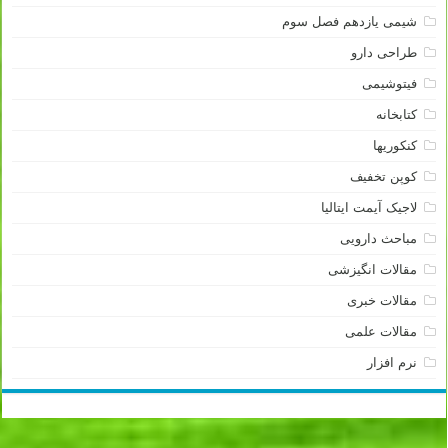
شیمی یازدهم فصل سوم
طراحی دارو
فیتوشیمی
کتابخانه
کنکوریها
کوپن تخفیف
لاجیک آیمت ایتالیا
مباحث دارویی
مقالات انگیزشی
مقالات خبری
مقالات علمی
نرم افزار