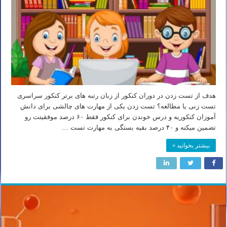
هدف از تست زدن در دوران کنکور از زبان رتبه های برتر کنکور سراسری
تست زنی یا مطالعه؟ تست زدن یکی از مهارت های چالشی برای دانش
آموزان کنکوریه و درس خوندن برای کنکور فقط ۶۰ درصد موفقیتت رو
تضمین میکنه و ۴۰ درصد بقیه بستگی به مهارت تست …
بیشتر بخوانید »