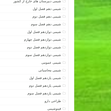
شیمی دبیرستان های خارج از کشور
شیمی دهم فصل اول
شیمی دهم فصل دوم
شیمی دهم فصل سوم
شیمی دوازدهم فصل اول
شیمی دوازدهم فصل چهارم
شیمی دوازدهم فصل دوم
شیمی دوازدهم فصل سوم
شیمی عمومی
شیمی محاسباتی
شیمی یازدهم فصل اول
شیمی یازدهم فصل دوم
شیمی یازدهم فصل سوم
طراحی دارو
فیتوشیمی