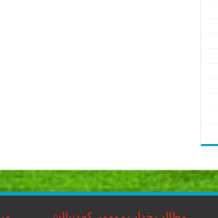
مطالب جذاب و مهمی که دنبالش
مبا