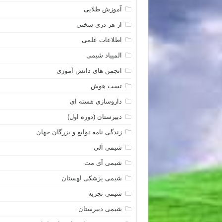
آموزش طلایی
از هر دری سخنی
اطلاعات علمی
المپیاد شیمی
انجمن های دانش آموزی
تست هوش
داروسازی هسته ای
دبیرستان (دوره اول)
زندگی نامه نوابغ و بزرگان جهان
شیمی آلی
شیمی آی مت
شیمی پزشکی لهستان
شیمی تجزیه
شیمی دبیرستان