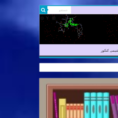
شیمی آلی
شیمی کنکور
یمی کنکور