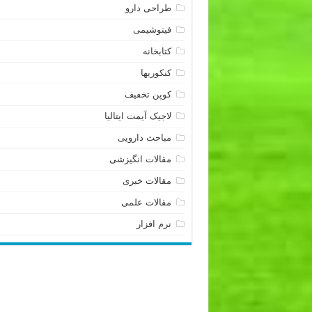
طراحی دارو
فیتوشیمی
کتابخانه
کنکوریها
کوپن تخفیف
لاجیک آیمت ایتالیا
مباحث دارویی
مقالات انگیزشی
مقالات خبری
مقالات علمی
نرم افزار