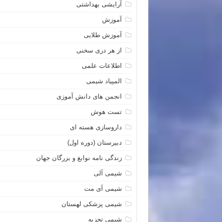
آرایشی بهداشتی
آموزش
آموزش طلایی
از هر دری سخنی
اطلاعات علمی
المپیاد شیمی
انجمن های دانش آموزی
تست هوش
داروسازی هسته ای
دبیرستان (دوره اول)
زندگی نامه نوابغ و بزرگان جهان
شیمی آلی
شیمی آی مت
شیمی پزشکی لهستان
شیمی تجزیه