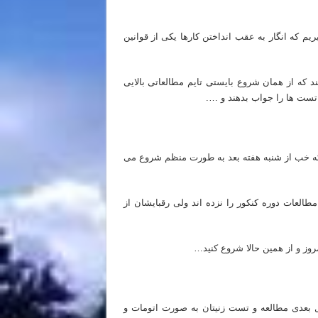
یم که انگار به عقب انداختن کارها یکی از قوانین
 که از همان شروع بایستی تایم مطالعاتی بالایی
 تست ها را جواب بدهند و ….
 که خب از شنبه هفته بعد به طورت منظم شروع می
العات دوره کنکور را نزده اند ولی رقبایشان از
مروز و از همین حالا شروع کنید…
بعدی مطالعه و تست زنیتان به صورت اتومات و