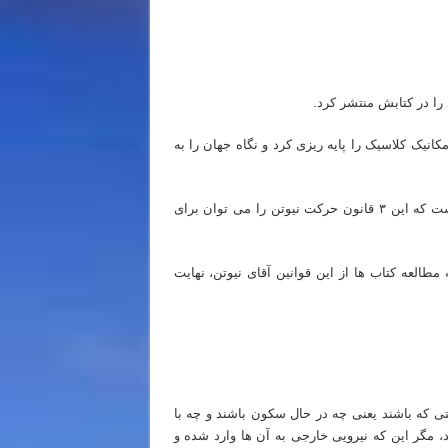
انیک کلاسیک را پایه ریزی کرد و نگاه جهان را به
اما عزیزان من، چیزی که بیشتر مردم دنیا به آن توجه نمی کنند این است که این ۳ قانون حرکت نیوتن را می توان برای
مطالعه کتاب ها از این قوانین آقای نیوتن، نهایت
ی که باشند یعنی چه در حال سکون باشند و چه با
 مگر این که نیرویی خارجی به آن ها وارد شده و