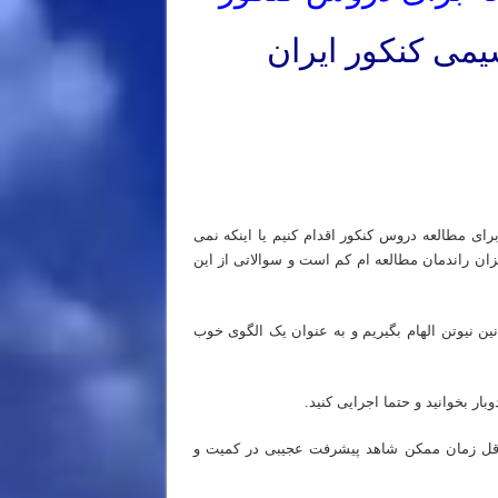
یمی کنکور ایران
ی مطالعه دروس کنکور اقدام کنیم یا اینکه نمی
میزان راندمان مطالعه ام کم است و سوالاتی از این
نین نیوتن الهام بگیریم و به عنوان یک الگوی خوب
ر بخوانید و حتما اجرایی کنید.
داقل زمان ممکن شاهد پیشرفت عجیبی در کمیت و