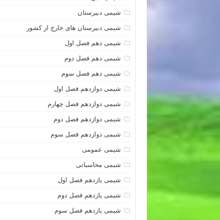
شیمی دبیرستان
شیمی دبیرستان های خارج از کشور
شیمی دهم فصل اول
شیمی دهم فصل دوم
شیمی دهم فصل سوم
شیمی دوازدهم فصل اول
شیمی دوازدهم فصل چهارم
شیمی دوازدهم فصل دوم
شیمی دوازدهم فصل سوم
شیمی عمومی
شیمی محاسباتی
شیمی یازدهم فصل اول
شیمی یازدهم فصل دوم
شیمی یازدهم فصل سوم