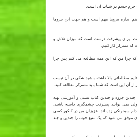
ضرب جرم جسم در شتاب آن است.
هم اندازه نیروها مهم است و هم جهت این نیروها
ست. برای پیشرفت درست است که میزان تلاش و
که متمرکز کار کنیم.
 که چرا من که این همه مطالعه می کنم پس چرا
ایم مطالعاتی بالا داشته باشید شکی در آن نیست
 از آن این است که شما باید متمرکز مطالعه کنید.
 چندین جزوه و چندین کتاب تستی و آموزشی تهیه
ولی نمی توانند پیشرفت چشمگیری داشته باشند.
دام سیخونکی زده اند. عزیزان من در کنکور کسی
ی موفق می شود که یک منبع خوب را چندین و چند