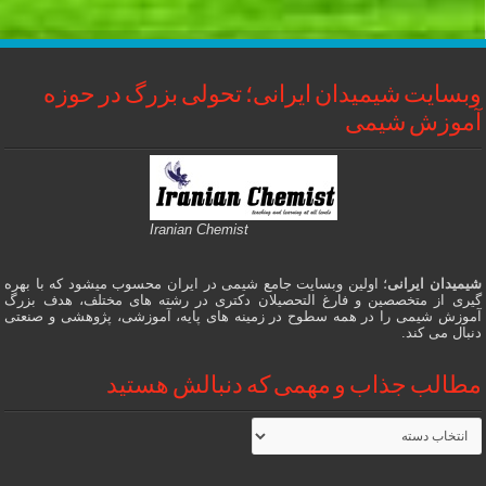
وبسایت شیمیدان ایرانی؛ تحولی بزرگ در حوزه
آموزش شیمی
Iranian Chemist
شیمیدان ایرانی
؛ اولین وبسایت جامع شیمی در ایران محسوب میشود که با بهره
گیری از متخصصین و فارغ التحصیلان دکتری در رشته های مختلف، هدف بزرگ
آموزش شیمی را در همه سطوح در زمینه های پایه، آموزشی، پژوهشی و صنعتی
دنبال می کند.
مطالب جذاب و مهمی که دنبالش هستید
مطالب
جذاب
و
مهمی