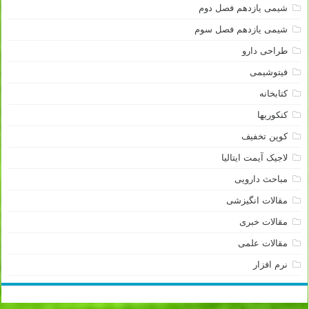
شیمی یازدهم فصل دوم
شیمی یازدهم فصل سوم
طراحی دارو
فیتوشیمی
کتابخانه
کنکوریها
کوپن تخفیف
لاجیک آیمت ایتالیا
مباحث دارویی
مقالات انگیزشی
مقالات خبری
مقالات علمی
نرم افزار