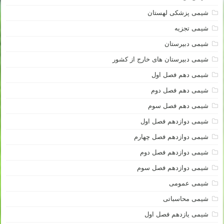
شیمی پزشکی لهستان
شیمی تجزیه
شیمی دبیرستان
شیمی دبیرستان های خارج از کشور
شیمی دهم فصل اول
شیمی دهم فصل دوم
شیمی دهم فصل سوم
شیمی دوازدهم فصل اول
شیمی دوازدهم فصل چهارم
شیمی دوازدهم فصل دوم
شیمی دوازدهم فصل سوم
شیمی عمومی
شیمی محاسباتی
شیمی یازدهم فصل اول