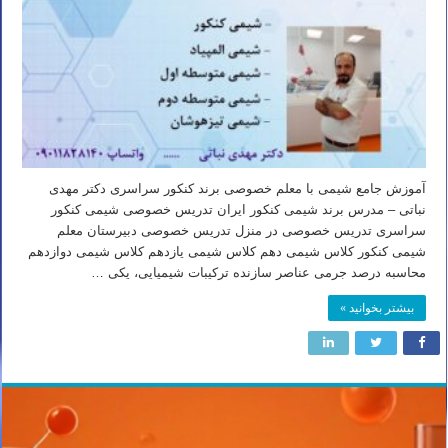
آموزش جامع شیمی با معلم خصوصی برند کنکور سراسری دکتر مهدی
نباتی – مدرس برند شیمی کنکور ایران تدریس خصوصی شیمی کنکور
سراسری تدریس خصوصی در منزل تدریس خصوصی دبیرستان معلم
شیمی کنکور کلاس شیمی دهم کلاس شیمی یازدهم کلاس شیمی دوازدهم
محاسبه درصد جرمی عناصر سازنده ترکیبات شیمیایی، یکی …
بیشتر بخوانید »