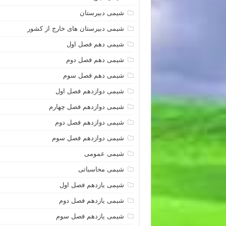
شیمی دبیرستان
شیمی دبیرستان های خارج از کشور
شیمی دهم فصل اول
شیمی دهم فصل دوم
شیمی دهم فصل سوم
شیمی دوازدهم فصل اول
شیمی دوازدهم فصل چهارم
شیمی دوازدهم فصل دوم
شیمی دوازدهم فصل سوم
شیمی عمومی
شیمی محاسباتی
شیمی یازدهم فصل اول
شیمی یازدهم فصل دوم
شیمی یازدهم فصل سوم