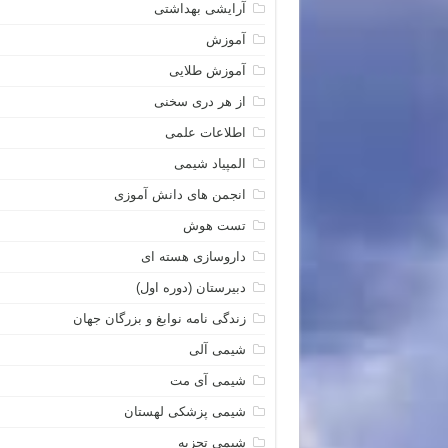
آرایشی بهداشتی
آموزش
آموزش طلایی
از هر دری سخنی
اطلاعات علمی
المپیاد شیمی
انجمن های دانش آموزی
تست هوش
داروسازی هسته ای
دبیرستان (دوره اول)
زندگی نامه نوابغ و بزرگان جهان
شیمی آلی
شیمی آی مت
شیمی پزشکی لهستان
شیمی تجزیه