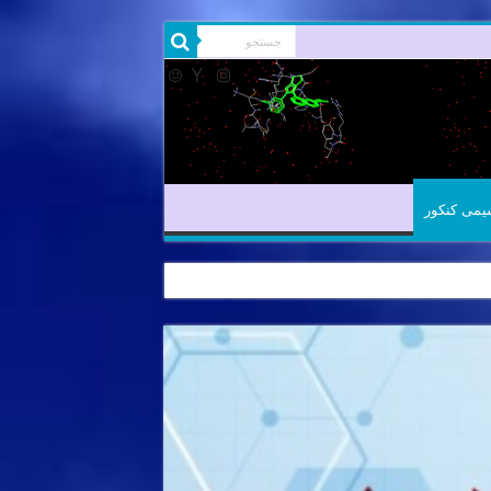
شیمی آلی
شیمی کنکور
یمی کنکور