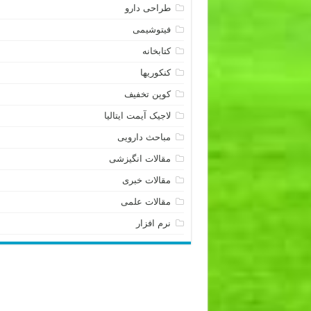
طراحی دارو
فیتوشیمی
کتابخانه
کنکوریها
کوپن تخفیف
لاجیک آیمت ایتالیا
مباحث دارویی
مقالات انگیزشی
مقالات خبری
مقالات علمی
نرم افزار