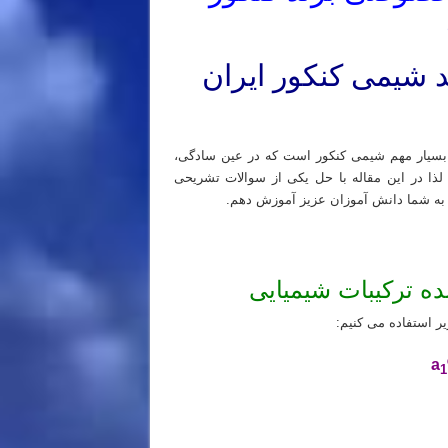
 شیمی کنکور ایران
یمی دهم کلاس شیمی یازدهم کلاس شیمی دوازدهم
 بسیار مهم شیمی کنکور است که در عین سادگی،
ذا در این مقاله با حل یکی از سوالات تشریحی
 به شما دانش آموزان عزیز آموزش دهم.
 ترکیبات شیمیایی
ر استفاده می کنیم:
a
1