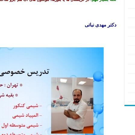
دکتر مهدی نباتی