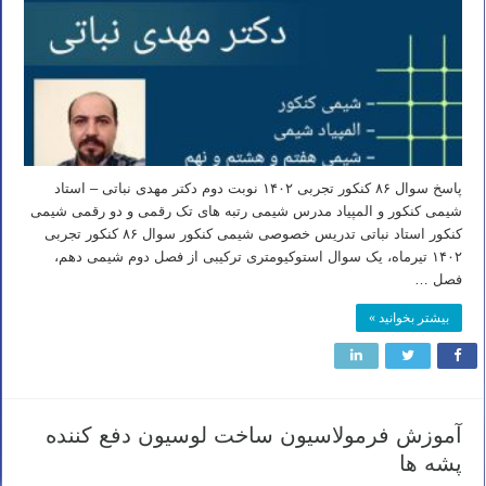
پاسخ سوال ۸۶ کنکور تجربی ۱۴۰۲ نوبت دوم دکتر مهدی نباتی – استاد
شیمی کنکور و المپیاد مدرس شیمی رتبه های تک رقمی و دو رقمی شیمی
کنکور استاد نباتی تدریس خصوصی شیمی کنکور سوال ۸۶ کنکور تجربی
۱۴۰۲ تیرماه، یک سوال استوکیومتری ترکیبی از فصل دوم شیمی دهم،
فصل …
بیشتر بخوانید »
آموزش فرمولاسیون ساخت لوسیون دفع کننده
پشه ها