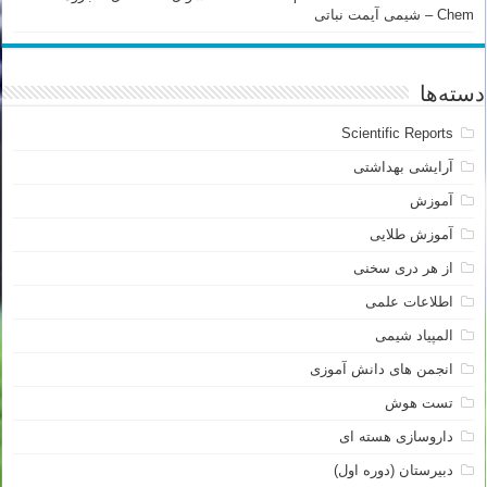
Chem – شیمی آیمت نباتی
دسته‌ها
Scientific Reports
آرایشی بهداشتی
آموزش
آموزش طلایی
از هر دری سخنی
اطلاعات علمی
المپیاد شیمی
انجمن های دانش آموزی
تست هوش
داروسازی هسته ای
دبیرستان (دوره اول)