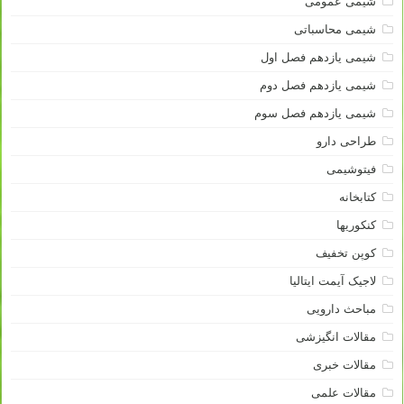
شیمی عمومی
شیمی محاسباتی
شیمی یازدهم فصل اول
شیمی یازدهم فصل دوم
شیمی یازدهم فصل سوم
طراحی دارو
فیتوشیمی
کتابخانه
کنکوریها
کوپن تخفیف
لاجیک آیمت ایتالیا
مباحث دارویی
مقالات انگیزشی
مقالات خبری
مقالات علمی