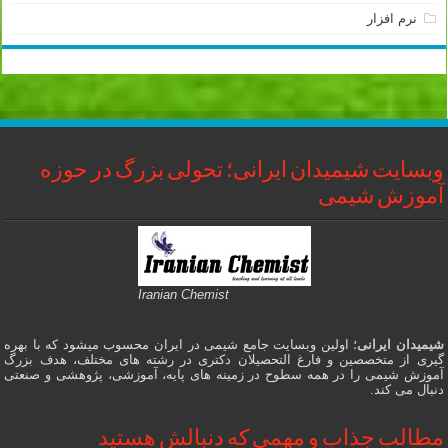
نرم افزار
وبسایت شیمیدان ایرانی؛ تحولی بزرگ در حوزه
آموزش شیمی
Iranian Chemist
شیمیدان ایرانی
؛ اولین وبسایت جامع شیمی در ایران محسوب میشود که با بهره
گیری از متخصصین و فارغ التحصیلان دکتری در رشته های مختلف، هدف بزرگ
آموزش شیمی را در همه سطوح در زمینه های پایه، آموزشی، پژوهشی و صنعتی
دنبال می کند.
مطالب جذاب و مهمی که دنبالش هستید