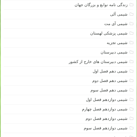
زندگی نامه نوابغ و بزرگان جهان
شیمی آلی
شیمی آی مت
شیمی پزشکی لهستان
شیمی تجزیه
شیمی دبیرستان
شیمی دبیرستان های خارج از کشور
شیمی دهم فصل اول
شیمی دهم فصل دوم
شیمی دهم فصل سوم
شیمی دوازدهم فصل اول
شیمی دوازدهم فصل چهارم
شیمی دوازدهم فصل دوم
شیمی دوازدهم فصل سوم