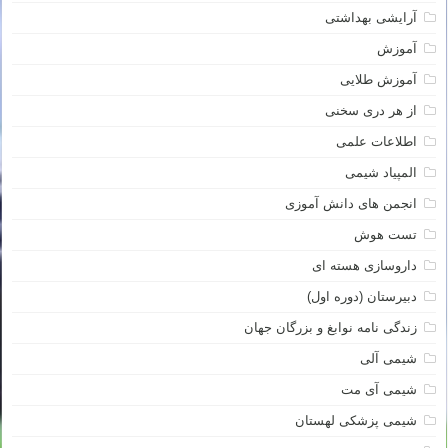
آرایشی بهداشتی
آموزش
آموزش طلایی
از هر دری سخنی
اطلاعات علمی
المپیاد شیمی
انجمن های دانش آموزی
تست هوش
داروسازی هسته ای
دبیرستان (دوره اول)
زندگی نامه نوابغ و بزرگان جهان
شیمی آلی
شیمی آی مت
شیمی پزشکی لهستان