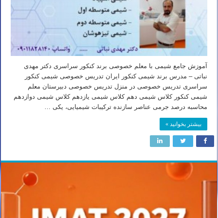
آموزش جامع شیمی با معلم خصوصی برند کنکور سراسری دکتر مهدی
نباتی – مدرس برند شیمی کنکور ایران تدریس خصوصی شیمی کنکور
سراسری تدریس خصوصی در منزل تدریس خصوصی دبیرستان معلم
شیمی کنکور کلاس شیمی دهم کلاس شیمی یازدهم کلاس شیمی دوازدهم
محاسبه درصد جرمی عناصر سازنده ترکیبات شیمیایی، یکی …
بیشتر بخوانید »