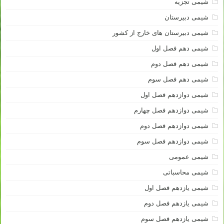
شیمی تجزیه
شیمی دبیرستان
شیمی دبیرستان های خارج از کشور
شیمی دهم فصل اول
شیمی دهم فصل دوم
شیمی دهم فصل سوم
شیمی دوازدهم فصل اول
شیمی دوازدهم فصل چهارم
شیمی دوازدهم فصل دوم
شیمی دوازدهم فصل سوم
شیمی عمومی
شیمی محاسباتی
شیمی یازدهم فصل اول
شیمی یازدهم فصل دوم
شیمی یازدهم فصل سوم