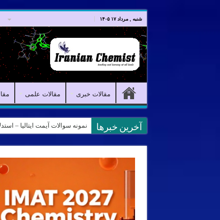
صفحه اصلی
مقالات خبری
شنبه , مرداد ۱۷ ۱۴۰۵
مقالات خبری
مقالات علمی
مقا
کانال آیمت ایتالیا در نرم افزار بل
آخرین خبرها