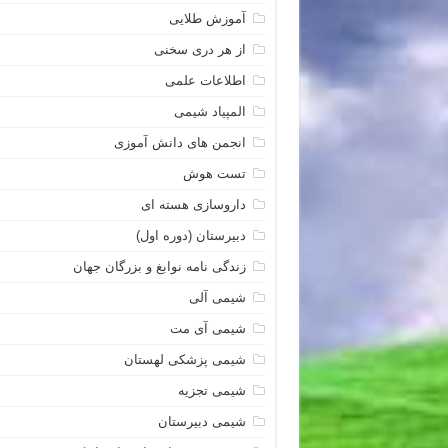
آموزش طلایی
از هر دری سخنی
اطلاعات علمی
المپیاد شیمی
انجمن های دانش آموزی
تست هوش
داروسازی هسته ای
دبیرستان (دوره اول)
زندگی نامه نوابغ و بزرگان جهان
شیمی آلی
شیمی آی مت
شیمی پزشکی لهستان
شیمی تجزیه
شیمی دبیرستان