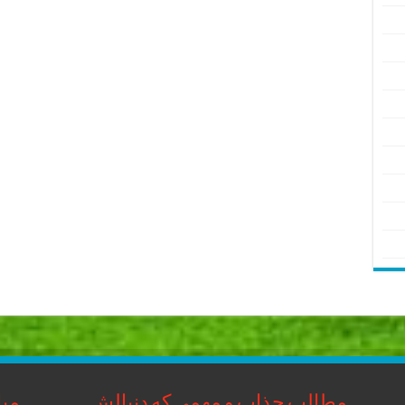
مطالب جذاب و مهمی که دنبالش
مبا