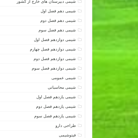
شیمی دبیرستان های خارج از کشور
شیمی دهم فصل اول
شیمی دهم فصل دوم
شیمی دهم فصل سوم
شیمی دوازدهم فصل اول
شیمی دوازدهم فصل چهارم
شیمی دوازدهم فصل دوم
شیمی دوازدهم فصل سوم
شیمی عمومی
شیمی محاسباتی
شیمی یازدهم فصل اول
شیمی یازدهم فصل دوم
شیمی یازدهم فصل سوم
طراحی دارو
فیتوشیمی