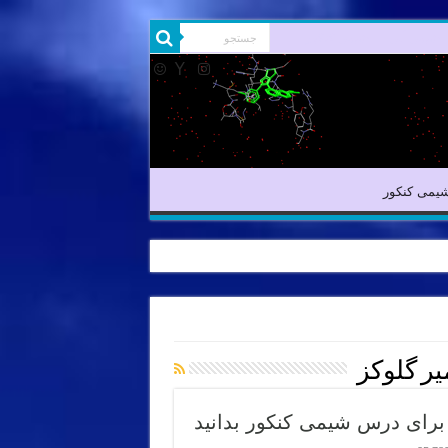
شیمی آلی
شیمی کنکور
یمی کنکور
ر گلوکز
 برای درس شیمی کنکور بدانید