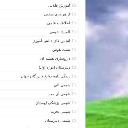
آموزش طلایی
از هر دری سخنی
اطلاعات علمی
المپیاد شیمی
انجمن های دانش آموزی
تست هوش
داروسازی هسته ای
دبیرستان (دوره اول)
زندگی نامه نوابغ و بزرگان جهان
شیمی آلی
شیمی آی مت
شیمی پزشکی لهستان
شیمی تجزیه
شیمی دبیرستان