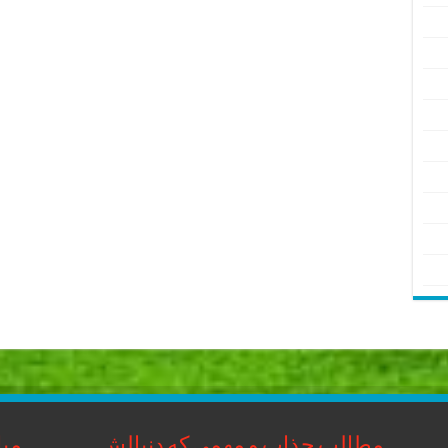
مطالب جذاب و مهمی که دنبالش
مبا