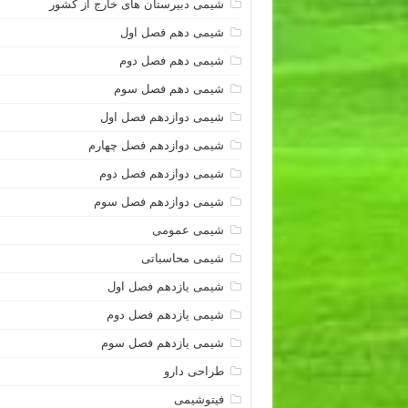
شیمی دبیرستان های خارج از کشور
شیمی دهم فصل اول
شیمی دهم فصل دوم
شیمی دهم فصل سوم
شیمی دوازدهم فصل اول
شیمی دوازدهم فصل چهارم
شیمی دوازدهم فصل دوم
شیمی دوازدهم فصل سوم
شیمی عمومی
شیمی محاسباتی
شیمی یازدهم فصل اول
شیمی یازدهم فصل دوم
شیمی یازدهم فصل سوم
طراحی دارو
فیتوشیمی