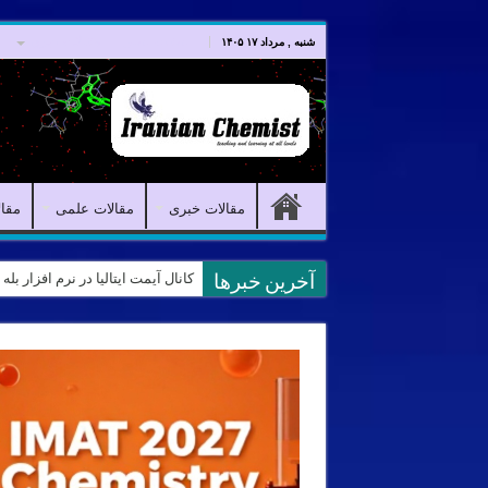
صفحه اصلی
مقالات خبری
شنبه , مرداد ۱۷ ۱۴۰۵
مقالات خبری
مقالات علمی
مقا
کانال آیمت ایتالیا در نرم افزار بل
آخرین خبرها