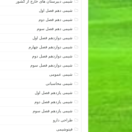
شیمی دبیرستان های خارج از کشور
شیمی دهم فصل اول
شیمی دهم فصل دوم
شیمی دهم فصل سوم
شیمی دوازدهم فصل اول
شیمی دوازدهم فصل چهارم
شیمی دوازدهم فصل دوم
شیمی دوازدهم فصل سوم
شیمی عمومی
شیمی محاسباتی
شیمی یازدهم فصل اول
شیمی یازدهم فصل دوم
شیمی یازدهم فصل سوم
طراحی دارو
فیتوشیمی