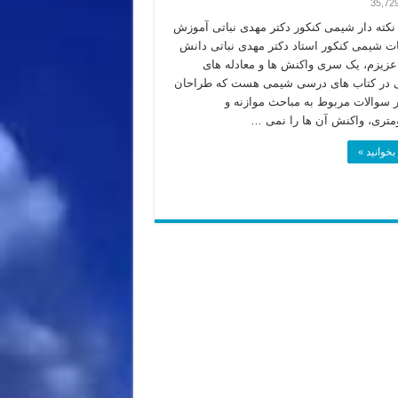
35,72
کته دار شیمی کنکور دکتر مهدی نباتی آموزش
ات شیمی کنکور استاد دکتر مهدی نباتی دانش
عزیزم، یک سری واکنش ها و معادله های
ی در کتاب های درسی شیمی هست که طراحان
ر سوالات مربوط به مباحث موازنه و
متری، واکنش آن ها را نمی …
بخوانید »