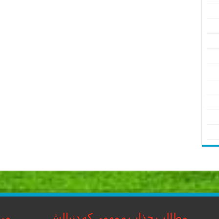
مطالب جذاب و مهمی که دنبالش
مبا