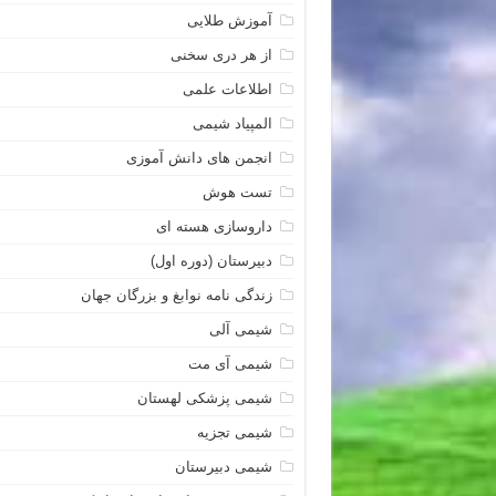
آموزش طلایی
از هر دری سخنی
اطلاعات علمی
المپیاد شیمی
انجمن های دانش آموزی
تست هوش
داروسازی هسته ای
دبیرستان (دوره اول)
زندگی نامه نوابغ و بزرگان جهان
شیمی آلی
شیمی آی مت
شیمی پزشکی لهستان
شیمی تجزیه
شیمی دبیرستان