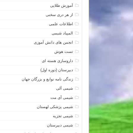
آموزش طلایی
از هر دری سخنی
اطلاعات علمی
المپیاد شیمی
انجمن های دانش آموزی
تست هوش
داروسازی هسته ای
دبیرستان (دوره اول)
زندگی نامه نوابغ و بزرگان جهان
شیمی آلی
شیمی آی مت
شیمی پزشکی لهستان
شیمی تجزیه
شیمی دبیرستان