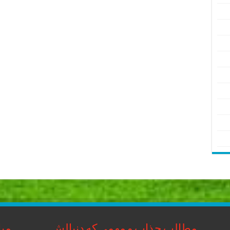
مطالب جذاب و مهمی که دنبالش
مبا