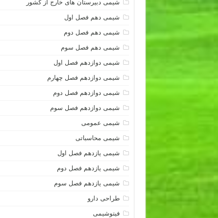
شیمی دبیرستان های خارج از کشور
شیمی دهم فصل اول
شیمی دهم فصل دوم
شیمی دهم فصل سوم
شیمی دوازدهم فصل اول
شیمی دوازدهم فصل چهارم
شیمی دوازدهم فصل دوم
شیمی دوازدهم فصل سوم
شیمی عمومی
شیمی محاسباتی
شیمی یازدهم فصل اول
شیمی یازدهم فصل دوم
شیمی یازدهم فصل سوم
طراحی دارو
فیتوشیمی