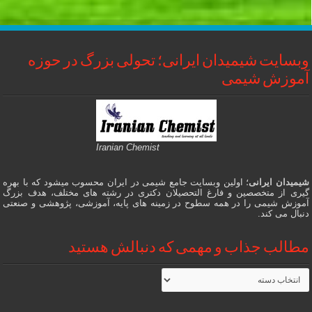
وبسایت شیمیدان ایرانی؛ تحولی بزرگ در حوزه
آموزش شیمی
Iranian Chemist
شیمیدان ایرانی
؛ اولین وبسایت جامع شیمی در ایران محسوب میشود که با بهره
گیری از متخصصین و فارغ التحصیلان دکتری در رشته های مختلف، هدف بزرگ
آموزش شیمی را در همه سطوح در زمینه های پایه، آموزشی، پژوهشی و صنعتی
دنبال می کند.
مطالب جذاب و مهمی که دنبالش هستید
مطالب
جذاب
و
مهمی