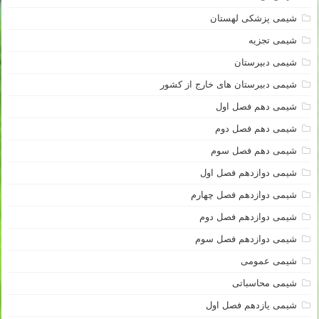
شیمی پزشکی لهستان
شیمی تجزیه
شیمی دبیرستان
شیمی دبیرستان های خارج از کشور
شیمی دهم فصل اول
شیمی دهم فصل دوم
شیمی دهم فصل سوم
شیمی دوازدهم فصل اول
شیمی دوازدهم فصل چهارم
شیمی دوازدهم فصل دوم
شیمی دوازدهم فصل سوم
شیمی عمومی
شیمی محاسباتی
شیمی یازدهم فصل اول