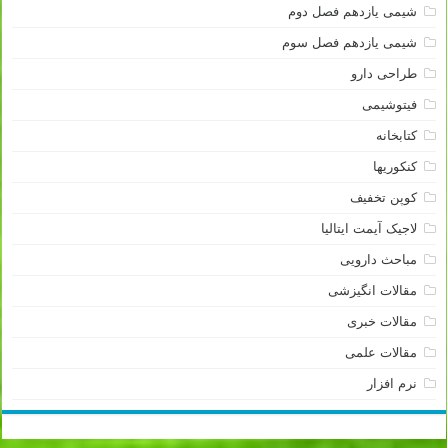
شیمی یازدهم فصل دوم
شیمی یازدهم فصل سوم
طراحی دارو
فیتوشیمی
کتابخانه
کنکوریها
کوپن تخفیف
لاجیک آیمت ایتالیا
مباحث دارویی
مقالات انگیزشی
مقالات خبری
مقالات علمی
نرم افزار