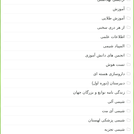
آموزش
آموزش طلایی
از هر دری سخنی
اطلاعات علمی
المپیاد شیمی
انجمن های دانش آموزی
تست هوش
داروسازی هسته ای
دبیرستان (دوره اول)
زندگی نامه نوابغ و بزرگان جهان
شیمی آلی
شیمی آی مت
شیمی پزشکی لهستان
شیمی تجزیه