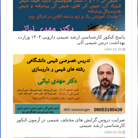
پاسخ کنکور کارشناسی ارشد شیمی دارویی ۱۴۰۴ وزارت
بهداشت درس شیمی آلی
1404-03-10
ضرایب دروس گرایش های مختلف شیمی در آزمون کنکور
کارشناسی ارشد شیمی
1404-02-26