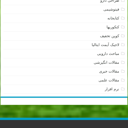
طراحی دارو
فیتوشیمی
کتابخانه
کنکوریها
کوپن تخفیف
لاجیک آیمت ایتالیا
مباحث دارویی
مقالات انگیزشی
مقالات خبری
مقالات علمی
نرم افزار