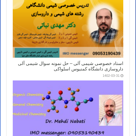
استاد خصوصی شیمی آلی – حل نمونه سوال شیمی آلی
داروسازی دانشگاه کمنیوس اسلواکی
1402-03-31