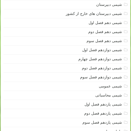
شیمی دبیرستان
شیمی دبیرستان های خارج از کشور
شیمی دهم فصل اول
شیمی دهم فصل دوم
شیمی دهم فصل سوم
شیمی دوازدهم فصل اول
شیمی دوازدهم فصل چهارم
شیمی دوازدهم فصل دوم
شیمی دوازدهم فصل سوم
شیمی عمومی
شیمی محاسباتی
شیمی یازدهم فصل اول
شیمی یازدهم فصل دوم
شیمی یازدهم فصل سوم