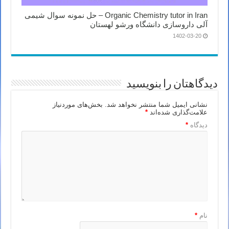
Organic Chemistry tutor in Iran – حل نمونه سوال شیمی
آلی داروسازی دانشگاه ورشو لهستان
1402-03-20
دیدگاهتان را بنویسید
نشانی ایمیل شما منتشر نخواهد شد.
بخش‌های موردنیاز
علامت‌گذاری شده‌اند
*
دیدگاه
*
نام
*