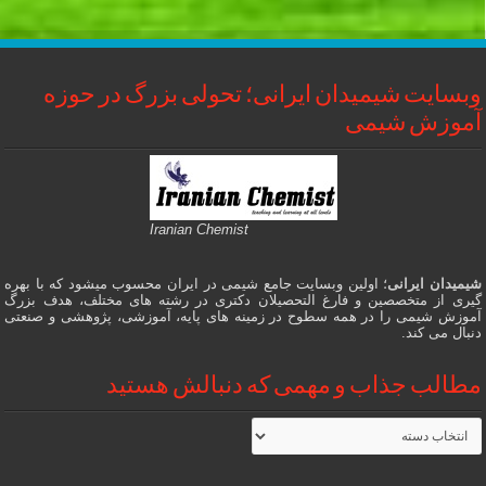
وبسایت شیمیدان ایرانی؛ تحولی بزرگ در حوزه
آموزش شیمی
Iranian Chemist
شیمیدان ایرانی
؛ اولین وبسایت جامع شیمی در ایران محسوب میشود که با بهره
گیری از متخصصین و فارغ التحصیلان دکتری در رشته های مختلف، هدف بزرگ
آموزش شیمی را در همه سطوح در زمینه های پایه، آموزشی، پژوهشی و صنعتی
دنبال می کند.
مطالب جذاب و مهمی که دنبالش هستید
مطالب
جذاب
و
مهمی