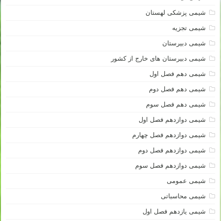
شیمی پزشکی لهستان
شیمی تجزیه
شیمی دبیرستان
شیمی دبیرستان های خارج از کشور
شیمی دهم فصل اول
شیمی دهم فصل دوم
شیمی دهم فصل سوم
شیمی دوازدهم فصل اول
شیمی دوازدهم فصل چهارم
شیمی دوازدهم فصل دوم
شیمی دوازدهم فصل سوم
شیمی عمومی
شیمی محاسباتی
شیمی یازدهم فصل اول