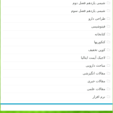
شیمی یازدهم فصل دوم
شیمی یازدهم فصل سوم
طراحی دارو
فیتوشیمی
کتابخانه
کنکوریها
کوپن تخفیف
لاجیک آیمت ایتالیا
مباحث دارویی
مقالات انگیزشی
مقالات خبری
مقالات علمی
نرم افزار