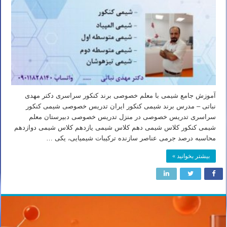
آموزش جامع شیمی با معلم خصوصی برند کنکور سراسری دکتر مهدی
نباتی – مدرس برند شیمی کنکور ایران تدریس خصوصی شیمی کنکور
سراسری تدریس خصوصی در منزل تدریس خصوصی دبیرستان معلم
شیمی کنکور کلاس شیمی دهم کلاس شیمی یازدهم کلاس شیمی دوازدهم
محاسبه درصد جرمی عناصر سازنده ترکیبات شیمیایی، یکی …
بیشتر بخوانید »