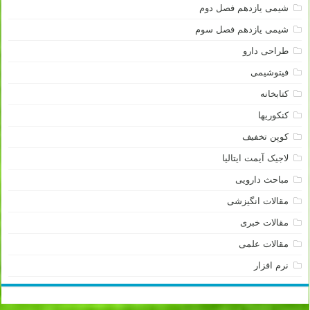
شیمی یازدهم فصل دوم
شیمی یازدهم فصل سوم
طراحی دارو
فیتوشیمی
کتابخانه
کنکوریها
کوپن تخفیف
لاجیک آیمت ایتالیا
مباحث دارویی
مقالات انگیزشی
مقالات خبری
مقالات علمی
نرم افزار