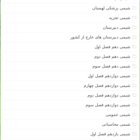
شیمی پزشکی لهستان
شیمی تجزیه
شیمی دبیرستان
شیمی دبیرستان های خارج از کشور
شیمی دهم فصل اول
شیمی دهم فصل دوم
شیمی دهم فصل سوم
شیمی دوازدهم فصل اول
شیمی دوازدهم فصل چهارم
شیمی دوازدهم فصل دوم
شیمی دوازدهم فصل سوم
شیمی عمومی
شیمی محاسباتی
شیمی یازدهم فصل اول