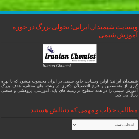
وبسایت شیمیدان ایرانی؛ تحولی بزرگ در حوزه
آموزش شیمی
Iranian Chemist
شیمیدان ایرانی
؛ اولین وبسایت جامع شیمی در ایران محسوب میشود که با بهره
گیری از متخصصین و فارغ التحصیلان دکتری در رشته های مختلف، هدف بزرگ
آموزش شیمی را در همه سطوح در زمینه های پایه، آموزشی، پژوهشی و صنعتی
دنبال می کند.
مطالب جذاب و مهمی که دنبالش هستید
مطالب
جذاب
و
مهمی