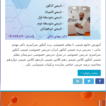
آموزش جامع شیمی با معلم خصوصی برند کنکور سراسری دکتر مهدی
نباتی – مدرس برند شیمی کنکور ایران تدریس خصوصی شیمی کنکور
سراسری تدریس خصوصی در منزل تدریس خصوصی دبیرستان معلم
شیمی کنکور کلاس شیمی دهم کلاس شیمی یازدهم کلاس شیمی دوازدهم
محاسبه درصد جرمی عناصر سازنده ترکیبات شیمیایی، یکی …
بیشتر بخوانید »