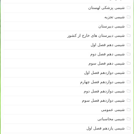
شیمی پزشکی لهستان
شیمی تجزیه
شیمی دبیرستان
شیمی دبیرستان های خارج از کشور
شیمی دهم فصل اول
شیمی دهم فصل دوم
شیمی دهم فصل سوم
شیمی دوازدهم فصل اول
شیمی دوازدهم فصل چهارم
شیمی دوازدهم فصل دوم
شیمی دوازدهم فصل سوم
شیمی عمومی
شیمی محاسباتی
شیمی یازدهم فصل اول