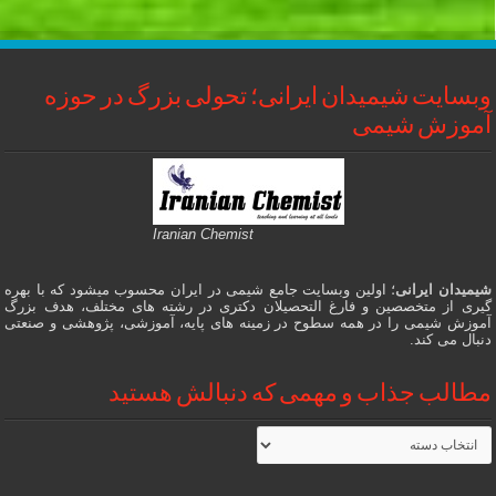
وبسایت شیمیدان ایرانی؛ تحولی بزرگ در حوزه
آموزش شیمی
Iranian Chemist
شیمیدان ایرانی
؛ اولین وبسایت جامع شیمی در ایران محسوب میشود که با بهره
گیری از متخصصین و فارغ التحصیلان دکتری در رشته های مختلف، هدف بزرگ
آموزش شیمی را در همه سطوح در زمینه های پایه، آموزشی، پژوهشی و صنعتی
دنبال می کند.
مطالب جذاب و مهمی که دنبالش هستید
مطالب
جذاب
و
مهمی