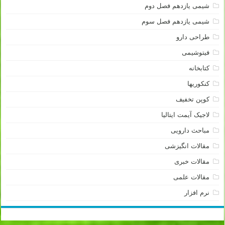
شیمی یازدهم فصل دوم
شیمی یازدهم فصل سوم
طراحی دارو
فیتوشیمی
کتابخانه
کنکوریها
کوپن تخفیف
لاجیک آیمت ایتالیا
مباحث دارویی
مقالات انگیزشی
مقالات خبری
مقالات علمی
نرم افزار