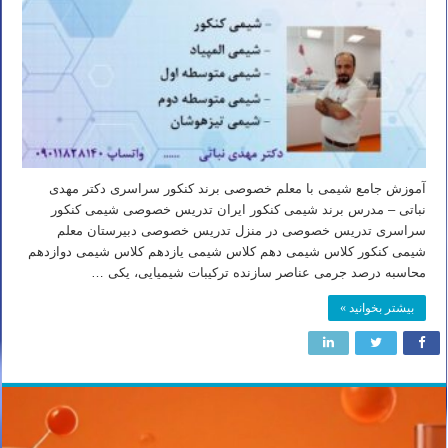
آموزش جامع شیمی با معلم خصوصی برند کنکور سراسری دکتر مهدی
نباتی – مدرس برند شیمی کنکور ایران تدریس خصوصی شیمی کنکور
سراسری تدریس خصوصی در منزل تدریس خصوصی دبیرستان معلم
شیمی کنکور کلاس شیمی دهم کلاس شیمی یازدهم کلاس شیمی دوازدهم
محاسبه درصد جرمی عناصر سازنده ترکیبات شیمیایی، یکی …
بیشتر بخوانید »