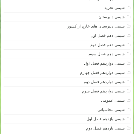
شیمی تجزیه
شیمی دبیرستان
شیمی دبیرستان های خارج از کشور
شیمی دهم فصل اول
شیمی دهم فصل دوم
شیمی دهم فصل سوم
شیمی دوازدهم فصل اول
شیمی دوازدهم فصل چهارم
شیمی دوازدهم فصل دوم
شیمی دوازدهم فصل سوم
شیمی عمومی
شیمی محاسباتی
شیمی یازدهم فصل اول
شیمی یازدهم فصل دوم