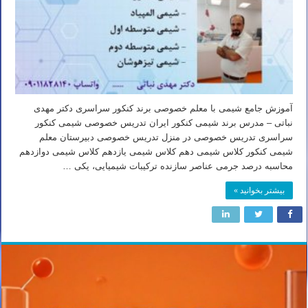
آموزش جامع شیمی با معلم خصوصی برند کنکور سراسری دکتر مهدی
نباتی – مدرس برند شیمی کنکور ایران تدریس خصوصی شیمی کنکور
سراسری تدریس خصوصی در منزل تدریس خصوصی دبیرستان معلم
شیمی کنکور کلاس شیمی دهم کلاس شیمی یازدهم کلاس شیمی دوازدهم
محاسبه درصد جرمی عناصر سازنده ترکیبات شیمیایی، یکی …
بیشتر بخوانید »