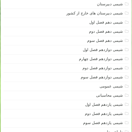
شیمی دبیرستان
شیمی دبیرستان های خارج از کشور
شیمی دهم فصل اول
شیمی دهم فصل دوم
شیمی دهم فصل سوم
شیمی دوازدهم فصل اول
شیمی دوازدهم فصل چهارم
شیمی دوازدهم فصل دوم
شیمی دوازدهم فصل سوم
شیمی عمومی
شیمی محاسباتی
شیمی یازدهم فصل اول
شیمی یازدهم فصل دوم
شیمی یازدهم فصل سوم
طراحی دارو