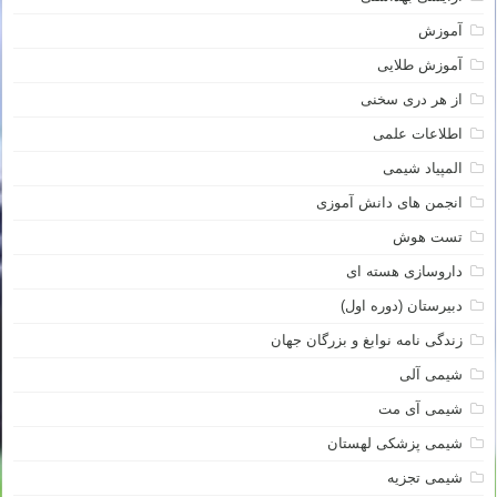
آموزش
آموزش طلایی
از هر دری سخنی
اطلاعات علمی
المپیاد شیمی
انجمن های دانش آموزی
تست هوش
داروسازی هسته ای
دبیرستان (دوره اول)
زندگی نامه نوابغ و بزرگان جهان
شیمی آلی
شیمی آی مت
شیمی پزشکی لهستان
شیمی تجزیه