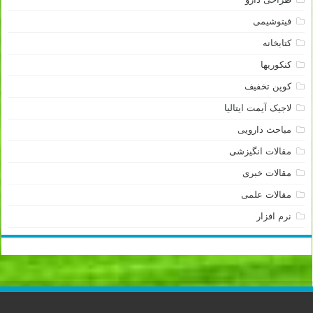
فیتوشیمی
کتابخانه
کنکوریها
کوپن تخفیف
لاجیک آیمت ایتالیا
مباحث دارویی
مقالات انگیزشی
مقالات خبری
مقالات علمی
نرم افزار