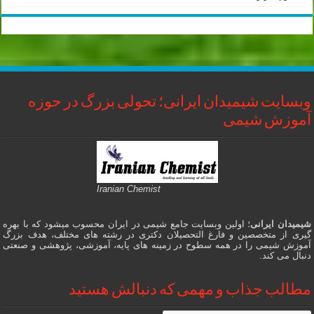
وبسایت شیمیدان ایرانی؛ تحولی بزرگ در حوزه
آموزش شیمی
Iranian Chemist
شیمیدان ایرانی
؛ اولین وبسایت جامع شیمی در ایران محسوب میشود که با بهره
گیری از متخصصین و فارغ التحصیلان دکتری در رشته های مختلف، هدف بزرگ
آموزش شیمی را در همه سطوح در زمینه های پایه، آموزشی، پژوهشی و صنعتی
دنبال می کند.
مطالب جذاب و مهمی که دنبالش هستید