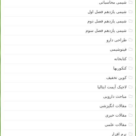
شیمی محاسباتی
شیمی یازدهم فصل اول
شیمی یازدهم فصل دوم
شیمی یازدهم فصل سوم
طراحی دارو
فیتوشیمی
کتابخانه
کنکوریها
کوپن تخفیف
لاجیک آیمت ایتالیا
مباحث دارویی
مقالات انگیزشی
مقالات خبری
مقالات علمی
نرم افزار