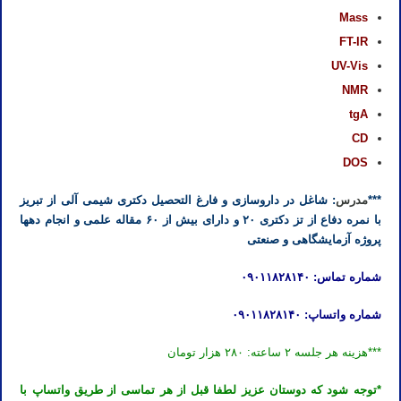
Mass
FT-IR
UV-Vis
NMR
tgA
CD
DOS
***
مدرس
: شاغل در داروسازی و فارغ التحصیل دکتری شیمی آلی از تبریز
با نمره دفاع از تز دکتری ۲۰ و دارای بیش از ۶۰ مقاله علمی و انجام دهها
پروژه آزمایشگاهی و صنعتی
شماره تماس: ۰۹۰۱۱۸۲۸۱۴۰
شماره واتساپ: ۰۹۰۱۱۸۲۸۱۴۰
***هزینه هر جلسه ۲ ساعته: ۲۸۰ هزار تومان
*توجه شود که دوستان عزیز لطفا قبل از هر تماسی از طریق واتساپ با