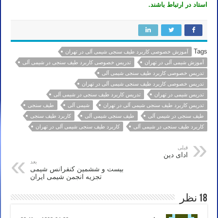
استاد در ارتباط باشند.
Tags
آموزش خصوصی کاربرد طیف سنجی شیمی آلی در تهران
آموزش شیمی آلی در تهران
تدریس خصوصی کاربرد طیف سنجی در شیمی آلی
تدریس خصوصی کاربرد طیف سنجی شیمی آلی
تدریس خصوصی کاربرد طیف سنجی شیمی آلی در تهران
تدریس شیمی در تهران
تدریس کاربرد طیف سنجی در شیمی آلی
تدریس کاربرد طیف سنجی شیمی آلی در تهران
شیمی آلی
طیف سنجی
طیف سنجی در شیمی آلی
طیف سنجی شیمی آلی
کاربرد طیف سنجی
کاربرد طیف سنجی در شیمی آلی
کاربرد طیف سنجی شیمی آلی در تهران
قبلی
ادای دین
بعد
بیست و ششمین کنفرانس شیمی
تجزیه انجمن شیمی ایران
18 نظر