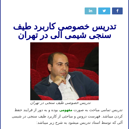
تدریس خصوصی کاربرد طیف
سنجی شیمی آلی در تهران
تدریس خصوصی طیف سنجی در تهران
تدریس تمامی مباحث به صورت
مفهومی
بوده و به دور از فرایند حفظ
کردن میباشد. فهرست دروس و مباحثی از کاربرد طیف سنجی در شیمی
آلی که توسط استاد تدریس میشود به شرح زیر میباشد: