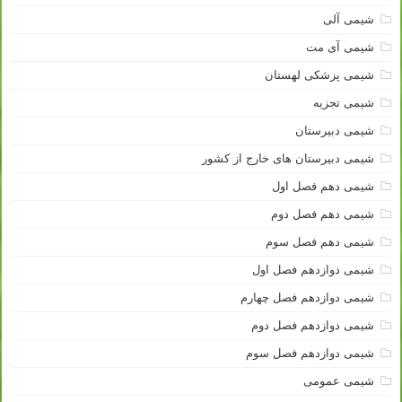
شیمی آلی
شیمی آی مت
شیمی پزشکی لهستان
شیمی تجزیه
شیمی دبیرستان
شیمی دبیرستان های خارج از کشور
شیمی دهم فصل اول
شیمی دهم فصل دوم
شیمی دهم فصل سوم
شیمی دوازدهم فصل اول
شیمی دوازدهم فصل چهارم
شیمی دوازدهم فصل دوم
شیمی دوازدهم فصل سوم
شیمی عمومی