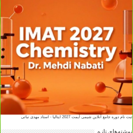
ثبت نام دوره جامع آنلاین شیمی آیمت 2027 ایتالیا - استاد مهدی نباتی
نوشته‌های تازه