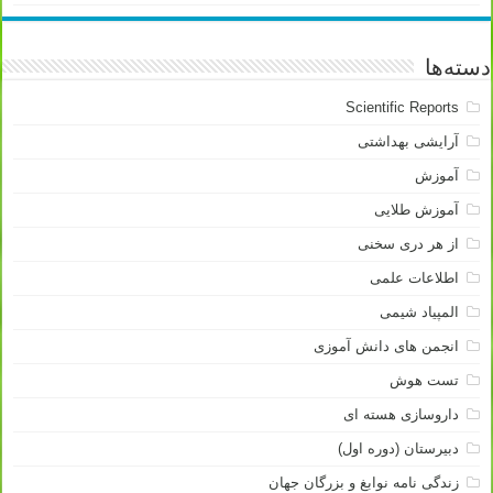
دسته‌ها
Scientific Reports
آرایشی بهداشتی
آموزش
آموزش طلایی
از هر دری سخنی
اطلاعات علمی
المپیاد شیمی
انجمن های دانش آموزی
تست هوش
داروسازی هسته ای
دبیرستان (دوره اول)
زندگی نامه نوابغ و بزرگان جهان