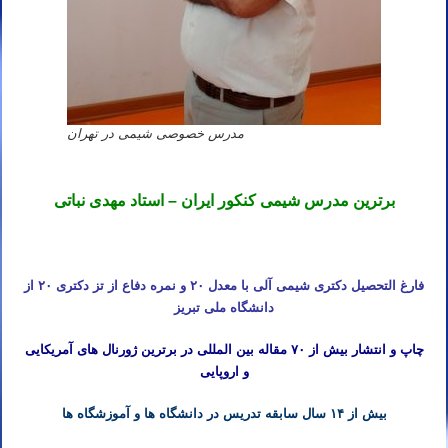
مدرس خصوصی شیمی در تهران
برترین مدرس شیمی کنکور ایران – استاد مهدی نباتی
فارغ التحصیل دکتری شیمی آلی با معدل ۲۰ و نمره دفاع از تز دکتری ۲۰ از
دانشگاه ملی تبریز
چاپ و انتشار بیش از ۷۰ مقاله بین المللی در برترین ژورنال های آمریکایی
و اروپایی
بیش از ۱۴ سال سابقه تدریس در دانشگاه ها و آموزشگاه ها