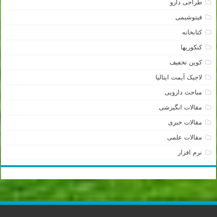
طراحی دارو
فیتوشیمی
کتابخانه
کنکوریها
کوپن تخفیف
لاجیک آیمت ایتالیا
مباحث دارویی
مقالات انگیزشی
مقالات خبری
مقالات علمی
نرم افزار