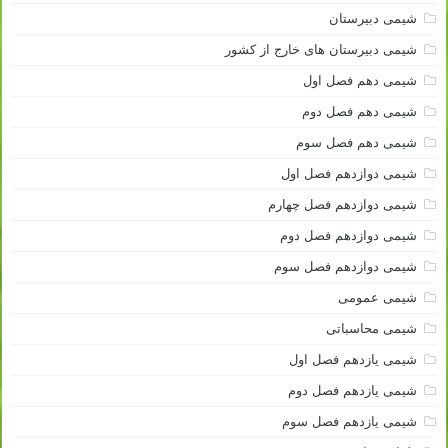
شیمی دبیرستان
شیمی دبیرستان های خارج از کشور
شیمی دهم فصل اول
شیمی دهم فصل دوم
شیمی دهم فصل سوم
شیمی دوازدهم فصل اول
شیمی دوازدهم فصل چهارم
شیمی دوازدهم فصل دوم
شیمی دوازدهم فصل سوم
شیمی عمومی
شیمی محاسباتی
شیمی یازدهم فصل اول
شیمی یازدهم فصل دوم
شیمی یازدهم فصل سوم