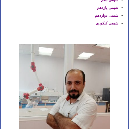
شیمی یازدهم
شیمی دوازدهم
شیمی کنکوری