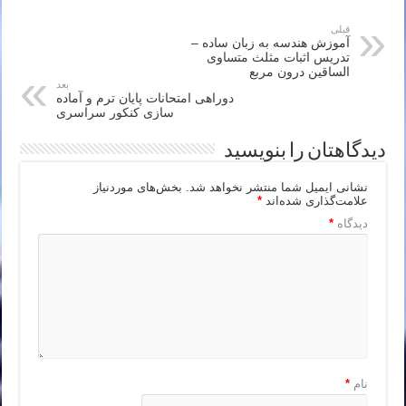
قبلی
آموزش هندسه به زبان ساده –
تدریس اثبات مثلث متساوی
الساقین درون مربع
بعد
دوراهی امتحانات پایان ترم و آماده
سازی کنکور سراسری
دیدگاهتان را بنویسید
نشانی ایمیل شما منتشر نخواهد شد.
بخش‌های موردنیاز
علامت‌گذاری شده‌اند
*
دیدگاه
*
نام
*