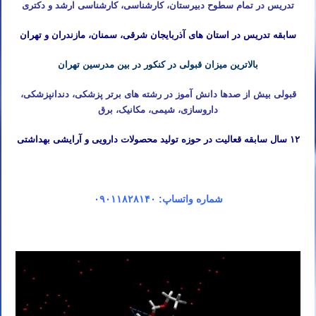
تدریس در تمام سطوح دبیرستان، کارشناسی، کارشناسی ارشد و دکتری
سابقه تدریس در استان های آذربایجان شرقی، سمنان، مازندران و تهران
بالاترین میزان قبولی در کنکور در بین مدرسین تهران
قبولی بیش از صدها دانش آموز در رشته های برتر پزشکی، دندانپزشکی،
داروسازی، شیمی، مکانیک، برق
۱۲ سال سابقه قعالیت در حوزه تولید محصولات دارویی و آرایشی بهداشتی
شماره واتساپ: ۰۹۰۱۱۸۲۸۱۴۰