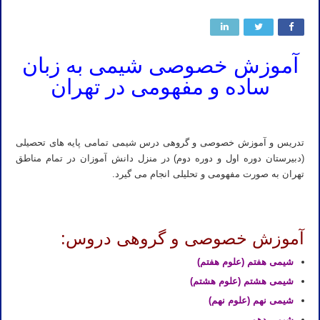
آموزش خصوصی شیمی به زبان
ساده و مفهومی در تهران
تدریس و آموزش خصوصی و گروهی درس شیمی تمامی پایه های تحصیلی
(دبیرستان دوره اول و دوره دوم) در منزل دانش آموزان در تمام مناطق
تهران به صورت مفهومی و تحلیلی انجام می گیرد.
آموزش خصوصی و گروهی دروس
:
شیمی هفتم (علوم هفتم)
شیمی هشتم (علوم هشتم)
شیمی نهم (علوم نهم)
شیمی دهم