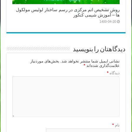
روش تشخیص اتم مرکزی در رسم ساختار لوئیس مولکول
ها – آموزش شیمی کنکور
1400-04-20
دیدگاهتان را بنویسید
نشانی ایمیل شما منتشر نخواهد شد.
بخش‌های موردنیاز
علامت‌گذاری شده‌اند
*
دیدگاه
*
نام
*