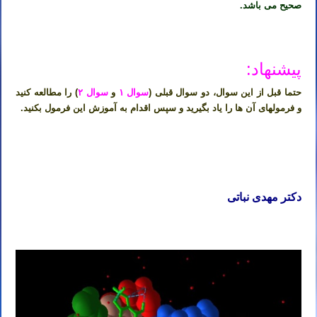
صحیح می باشد.
پیشنهاد:
حتما قبل از این سوال، دو سوال قبلی (
سوال ۱
و
سوال ۲
) را مطالعه کنید
و فرمولهای آن ها را یاد بگیرید و سپس اقدام به آموزش این فرمول بکنید.
دکتر مهدی نباتی