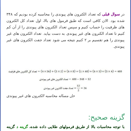
در
سوال قبلی
که تعداد الکترون های پیوندی را محاسبه کرده بودیم که ۳۴۸
شده بود. الان کافی است که طبق فرمول های بالا، اول تعداد کل الکترون
های ظرفیت را حساب کنیم و سپس تعداد الکترون های پیوندی را از آن کم
کنیم تا تعداد الکترون های غیر پیوندی به دست بیاید. تعداد الکترون های غیر
پیوندی را هم تقسیم بر ۲ کنیم نتیجه می شود تعداد جفت الکترون های غیر
پیوندی.
حل مساله محاسبه الکترون های غیر پیوندی
گزینه صحیح:
با توجه محاسبات بالا از طریق فرمولهای طلایی داده شده،
گزینه د
گزینه