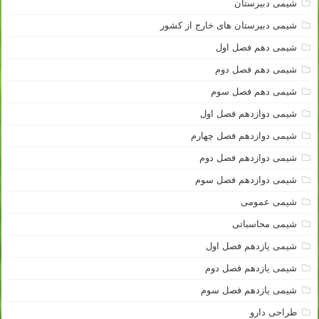
شیمی دبیرستان
شیمی دبیرستان های خارج از کشور
شیمی دهم فصل اول
شیمی دهم فصل دوم
شیمی دهم فصل سوم
شیمی دوازدهم فصل اول
شیمی دوازدهم فصل چهارم
شیمی دوازدهم فصل دوم
شیمی دوازدهم فصل سوم
شیمی عمومی
شیمی محاسباتی
شیمی یازدهم فصل اول
شیمی یازدهم فصل دوم
شیمی یازدهم فصل سوم
طراحی دارو