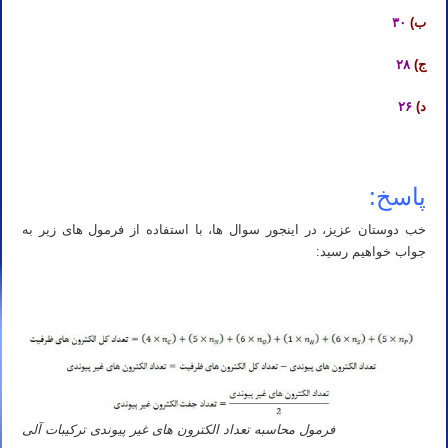
ب)
۳۰
ج)
۲۸
د)
۲۶
پاسخ:
خب دوستان عزیز، در اینجور سوال ها، با استفاده از فرمول های زیر به
جواب خواهیم رسید:
فرمول محاسبه تعداد الکترون های غیر پیوندی ترکیبات آلی