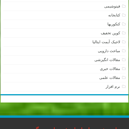
فیتوشیمی
کتابخانه
کنکوریها
کوپن تخفیف
لاجیک آیمت ایتالیا
مباحث دارویی
مقالات انگیزشی
مقالات خبری
مقالات علمی
نرم افزار