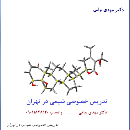
دکتر مهدی نباتی
تدریس خصوصی شیمی در تهران