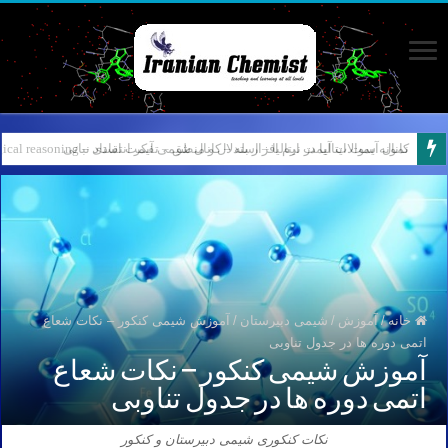
کانال آیمت ایتالیا در نرم افزار بله – کانال شیمی آیمت استاد نباتی
خانه
/
آموزش
/
شیمی دبیرستان
/
آموزش شیمی کنکور – نکات شعاع
اتمی دوره ها در جدول تناوبی
آموزش شیمی کنکور – نکات شعاع
اتمی دوره ها در جدول تناوبی
نکات کنکوری شیمی دبیرستان و کنکور