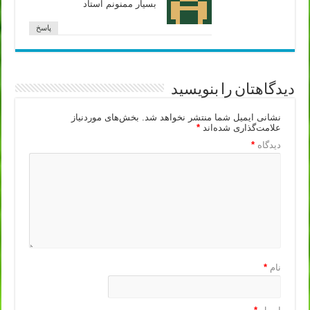
بسیار ممنونم استاد
پاسخ
دیدگاهتان را بنویسید
نشانی ایمیل شما منتشر نخواهد شد.
بخش‌های موردنیاز
علامت‌گذاری شده‌اند
*
دیدگاه
*
نام
*