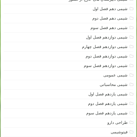
شیمی دهم فصل اول
شیمی دهم فصل دوم
شیمی دهم فصل سوم
شیمی دوازدهم فصل اول
شیمی دوازدهم فصل چهارم
شیمی دوازدهم فصل دوم
شیمی دوازدهم فصل سوم
شیمی عمومی
شیمی محاسباتی
شیمی یازدهم فصل اول
شیمی یازدهم فصل دوم
شیمی یازدهم فصل سوم
طراحی دارو
فیتوشیمی