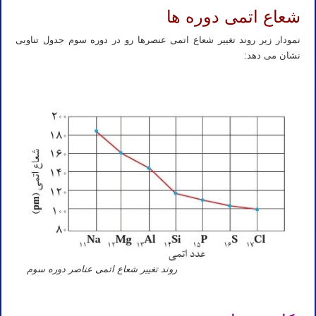
شعاع اتمی دوره ها
نمودار زیر روند تغییر شعاع اتمی عنصرها رو در دوره سوم جدول تناوبی
نشان می دهد:
روند تغییر شعاع اتمی عناصر دوره سوم