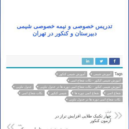
تدریس خصوصی و نیمه خصوصی شیمی
دبیرستان و کنکور در تهران
Tags
آموزش شیمی
آموزش شیمی کنکور
آموزش شیمی کنکور - نکات شعاع اتمی
آموزش شیمی کنکور - نکات شعاع اتمی دوره ها در جدول تناوبی
جدول تناوبی
شعاع اتمی
شعاع اتمی دوره ها
شیمی کنکور
نکات شعاع اتمی
نکات شعاع اتمی دوره ها در جدول تناوبی
قبلی
چهار تکنیک طلایی افزایش تراز در
آزمون کنکور
بعد
چه جوری درس ها را مرور کنم