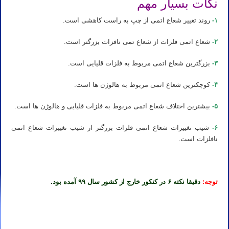
نکات بسیار مهم
۱-
روند تغییر شعاع اتمی از چپ به راست کاهشی است.
۲-
شعاع اتمی فلزات از شعاع تمی نافزات بزرگتر است.
۳-
بزرگترین شعاع اتمی مربوط به فلزات قلیایی است.
۴-
کوچکترین شعاع اتمی مربوط به هالوژن ها است.
۵-
بیشترین اختلاف شعاع اتمی مربوط به فلزات قلیایی و هالوژن ها است.
۶-
شیب تغییرات شعاع اتمی فلزات بزرگتر از شیب تغییرات شعاع اتمی
نافلزات است.
توجه:
دقیقا نکته ۶ در کنکور خارج از کشور سال ۹۹ آمده بود.