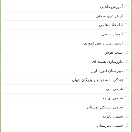
آموزش طلایی
از هر دری سخنی
اطلاعات علمی
المپیاد شیمی
انجمن های دانش آموزی
تست هوش
داروسازی هسته ای
دبیرستان (دوره اول)
زندگی نامه نوابغ و بزرگان جهان
شیمی آلی
شیمی آی مت
شیمی پزشکی لهستان
شیمی تجزیه
شیمی دبیرستان