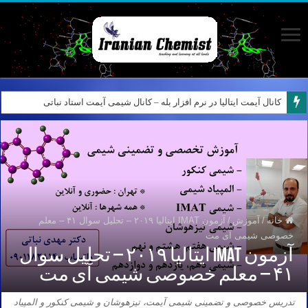
کانال آیمت ایتالیا در نرم افزار بله – کانال شیمی آیمت استاد نباتی
خانه
/
آموزش
/
آزمون IMAT ایتالیا ۲۰۱۹ – تحلیل سوال ۴۱ – معلم
خصوصی شیمی آی مت
آزمون IMAT ایتالیا ۲۰۱۹ – تحلیل سوال
۴۱ – معلم خصوصی شیمی آی مت
تدریس خصوصی و تضمینی شیمی آیمت، تیزهوشان و شیمی کنکور و المپیاد