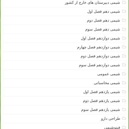
شیمی دبیرستان های خارج از کشور
شیمی دهم فصل اول
شیمی دهم فصل دوم
شیمی دهم فصل سوم
شیمی دوازدهم فصل اول
شیمی دوازدهم فصل چهارم
شیمی دوازدهم فصل دوم
شیمی دوازدهم فصل سوم
شیمی عمومی
شیمی محاسباتی
شیمی یازدهم فصل اول
شیمی یازدهم فصل دوم
شیمی یازدهم فصل سوم
طراحی دارو
فیتوشیمی