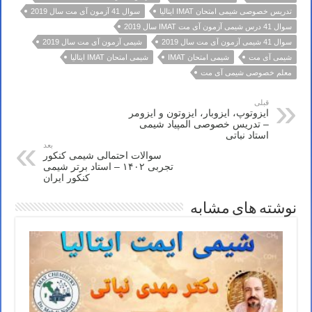
تدریس خصوصی شیمی امتحان IMAT ایتالیا
سوال 41 آزمون آی مت سال 2019
سوال 41 درس شیمی آزمون آی مت IMAT سال 2019
سوال 41 شیمی آزمون آی مت سال 2019
شیمی آزمون آی مت سال 2019
شیمی آی مت
شیمی امتحان IMAT
شیمی امتحان IMAT ایتالیا
معلم خصوصی شیمی آی مت
قبلی
ایزوتوپ، ایزوبار، ایزوتون و ایزومر
– تدریس خصوصی المپیاد شیمی
استاد نباتی
بعد
سوالات احتمالی شیمی کنکور
تجربی ۱۴۰۲ – استاد برتر شیمی
کنکور ایران
نوشته های مشابه