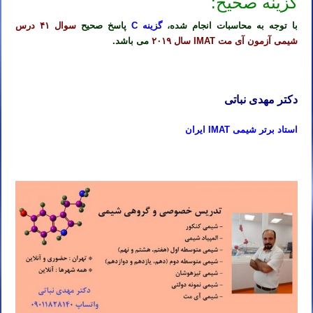
گزینه صحیح:
با توجه به محاسبات انجام شده،
گزینه C
پاسخ صحیح
سوال ۴۱ درس
شیمی آزمون آی مت IMAT سال ۲۰۱۹
می باشد.
دکتر مهدی نباتی
استاد برتر شیمی IMAT ایران