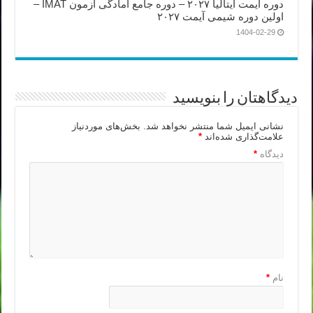
دوره آیمت ایتالیا ۲۰۲۷ – دوره جامع آمادگی آزمون IMAT –
اولین دوره شیمی آیمت ۲۰۲۷
1404-02-29
دیدگاهتان را بنویسید
نشانی ایمیل شما منتشر نخواهد شد.
بخش‌های موردنیاز
علامت‌گذاری شده‌اند
*
دیدگاه
*
نام
*