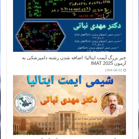
خبر بزرگ آیمت ایتالیا: اضافه شدن رشته دامپزشکی به
آزمون IMAT 2025
1404-06-01