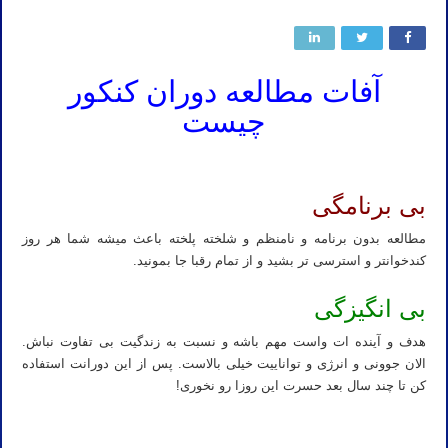
آفات مطالعه دوران کنکور
چیست
بی برنامگی
مطالعه بدون برنامه و نامنظم و شلخته پلخته باعث میشه شما هر روز
کندخوانتر و استرسی تر بشید و از تمام رقبا جا بمونید.
بی انگیزگی
هدف و آینده ات واست مهم باشه و نسبت به زندگیت بی تفاوت نباش.
الان جوونی و انرژی و تواناییت خیلی بالاست. پس از این دورانت استفاده
کن تا چند سال بعد حسرت این روزا رو نخوری!