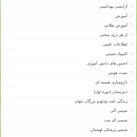
آرایشی بهداشتی
آموزش
آموزش طلایی
از هر دری سخنی
اطلاعات علمی
المپیاد شیمی
انجمن های دانش آموزی
تست هوش
داروسازی هسته ای
دبیرستان (دوره اول)
زندگی نامه نوابغ و بزرگان جهان
شیمی آلی
شیمی آی مت
شیمی پزشکی لهستان