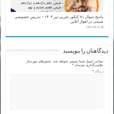
پاسخ سوال ۸۱ کنکور تجربی تیر ۱۴۰۳ – تدریس خصوصی
شیمی در اهواز آنلاین
1403-04-22
دیدگاهتان را بنویسید
نشانی ایمیل شما منتشر نخواهد شد.
بخش‌های موردنیاز
علامت‌گذاری شده‌اند
*
دیدگاه
*