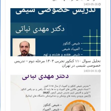
1403-05-26
تحلیل سوال ۱۱۰ کنکور تجربی ۱۴۰۳ مرحله دوم – تدریس
خصوصی شیمی در تهران
1403-04-31