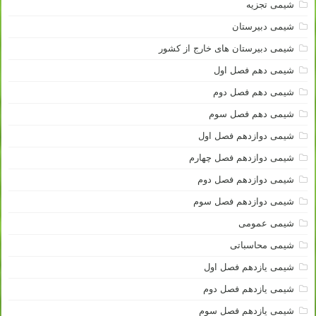
شیمی تجزیه
شیمی دبیرستان
شیمی دبیرستان های خارج از کشور
شیمی دهم فصل اول
شیمی دهم فصل دوم
شیمی دهم فصل سوم
شیمی دوازدهم فصل اول
شیمی دوازدهم فصل چهارم
شیمی دوازدهم فصل دوم
شیمی دوازدهم فصل سوم
شیمی عمومی
شیمی محاسباتی
شیمی یازدهم فصل اول
شیمی یازدهم فصل دوم
شیمی یازدهم فصل سوم