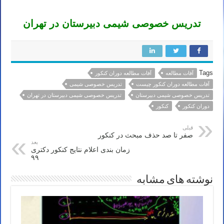
تدریس خصوصی شیمی دبیرستان در تهران
Tags
آفات مطالعه
آفات مطالعه دوران کنکور
آفات مطالعه دوران کنکور چیست
تدریس خصوصی شیمی
تدریس خصوصی شیمی دبیرستان
تدریس خصوصی شیمی دبیرستان در تهران
دوران کنکور
کنکور
قبلی
صفر تا صد حذف مبحث در کنکور
بعد
زمان بندی اعلام نتایج کنکور دکتری
۹۹
نوشته های مشابه