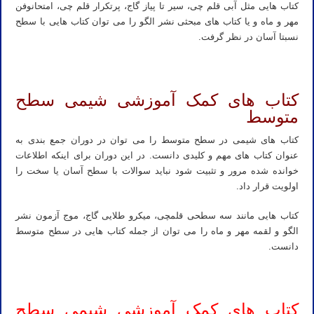
کتاب هایی مثل آبی قلم چی، سیر تا پیاز گاج، پرتکرار قلم چی، امتحانوفن
مهر و ماه و یا کتاب های مبحثی نشر الگو را می توان کتاب هایی با سطح
نسبتا آسان در نظر گرفت.
کتاب های کمک آموزشی شیمی سطح
متوسط
کتاب های شیمی در سطح متوسط را می توان در دوران جمع بندی به
عنوان کتاب های مهم و کلیدی دانست. در این دوران برای اینکه اطلاعات
خوانده شده مرور و تثبیت شود نباید سوالات با سطح آسان یا سخت را
اولویت قرار داد.
کتاب هایی مانند سه سطحی قلمچی، میکرو طلایی گاج، موج آزمون نشر
الگو و لقمه مهر و ماه را می توان از جمله کتاب هایی در سطح متوسط
دانست.
کتاب های کمک آموزشی شیمی سطح