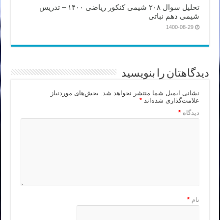
تحلیل سوال ۲۰۸ شیمی کنکور ریاضی ۱۴۰۰ – تدریس
شیمی دهم نباتی
1400-08-29
دیدگاهتان را بنویسید
نشانی ایمیل شما منتشر نخواهد شد.
بخش‌های موردنیاز
علامت‌گذاری شده‌اند
*
دیدگاه
*
نام
*