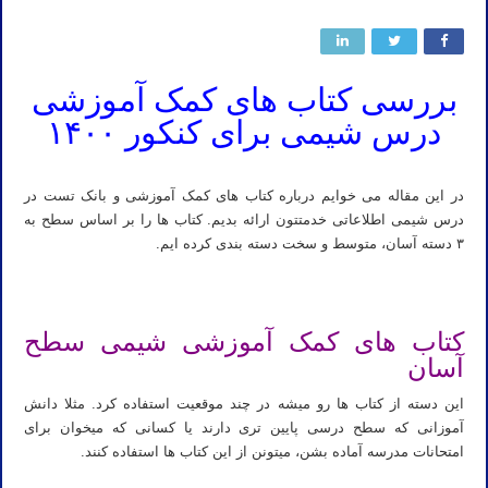
بررسی کتاب های کمک آموزشی
درس شیمی برای کنکور ۱۴۰۰
در این مقاله می خوایم درباره کتاب های کمک آموزشی و بانک تست در
درس شیمی اطلاعاتی خدمتتون ارائه بدیم. کتاب ها را بر اساس سطح به
۳ دسته آسان، متوسط و سخت دسته بندی کرده ایم.
کتاب های کمک آموزشی شیمی سطح
آسان
این دسته از کتاب ها رو میشه در چند موقعیت استفاده کرد. مثلا دانش
آموزانی که سطح درسی پایین تری دارند یا کسانی که میخوان برای
امتحانات مدرسه آماده بشن، میتونن از این کتاب ها استفاده کنند.