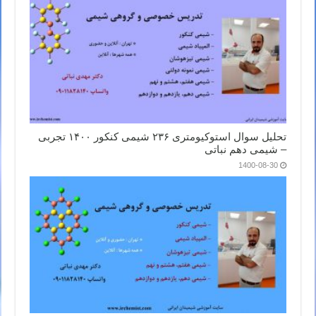
تحلیل سوال استوکیومتری ۲۳۶ شیمی کنکور ۱۴۰۰ تجربی
– شیمی دهم نباتی
1400-08-30