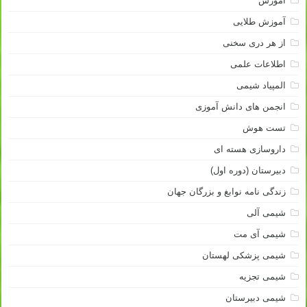
آموزش
آموزش طلایی
از هر دری سخنی
اطلاعات علمی
المپیاد شیمی
انجمن های دانش آموزی
تست هوش
داروسازی هسته ای
دبیرستان (دوره اول)
زندگی نامه نوابغ و بزرگان جهان
شیمی آلی
شیمی آی مت
شیمی پزشکی لهستان
شیمی تجزیه
شیمی دبیرستان