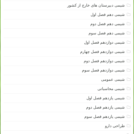
شیمی دبیرستان های خارج از کشور
شیمی دهم فصل اول
شیمی دهم فصل دوم
شیمی دهم فصل سوم
شیمی دوازدهم فصل اول
شیمی دوازدهم فصل چهارم
شیمی دوازدهم فصل دوم
شیمی دوازدهم فصل سوم
شیمی عمومی
شیمی محاسباتی
شیمی یازدهم فصل اول
شیمی یازدهم فصل دوم
شیمی یازدهم فصل سوم
طراحی دارو