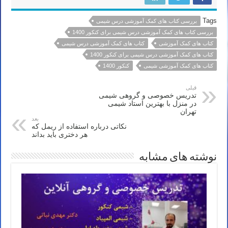
Tags
بررسی کتاب های کمک آموزشی درس شیمی
بررسی کتاب های کمک آموزشی درس شیمی برای کنکور 1400
کتاب های کمک آموزشی
کتاب های کمک آموزشی درس شیمی
کتاب های کمک آموزشی درس شیمی برای کنکور 1400
کتاب های کمک آموزشی شیمی
کنکور 1400
قبلی
تدریس خصوصی و گروهی شیمی
در منزل با بهترین استاد شیمی
تهران
بعد
نکاتی درباره استفاده از ریمل که
هر دختری باید بداند
نوشته های مشابه