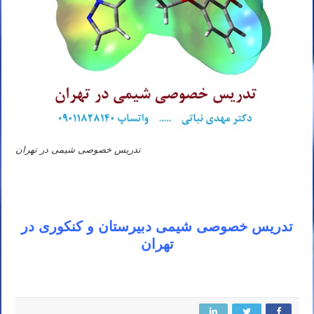
تدریس خصوصی شیمی در تهران
تدریس خصوصی شیمی دبیرستان و کنکوری در
تهران