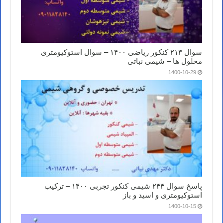
سوال ۲۱۳ کنکور ریاضی ۱۴۰۰ – سوال استوکیومتری
محلول ها – شیمی نباتی
1400-10-29
پاسخ سوال ۲۴۴ شیمی کنکور تجربی ۱۴۰۰ – ترکیب
استوکیومتری و اسید و باز
1400-10-15