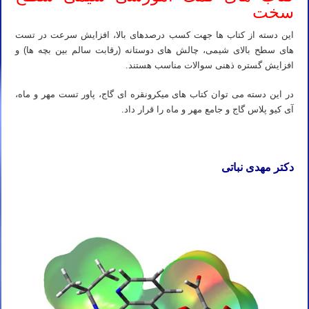
سخت
این دسته از کتاب ها جهت کسب درصدهای بالا، افزایش سرعت در تست
های سطح بالای شیمی، چالش های دوستانه (رقابت سالم بین بچه ها) و
افزایش گستره ذهنی سوالات مناسب هستند.
در این دسته می توان کتاب های میکرونقره ای گاج، پاور تست مهر و ماه،
آی کیو پلاس گاج و جامع مهر و ماه را قرار داد.
دکتر مهدی نباتی