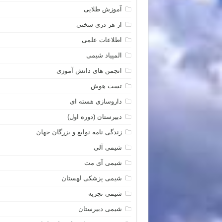
آموزش طلایی
از هر دری سخنی
اطلاعات علمی
المپیاد شیمی
انجمن های دانش آموزی
تست هوش
داروسازی هسته ای
دبیرستان (دوره اول)
زندگی نامه نوابغ و بزرگان جهان
شیمی آلی
شیمی آی مت
شیمی پزشکی لهستان
شیمی تجزیه
شیمی دبیرستان