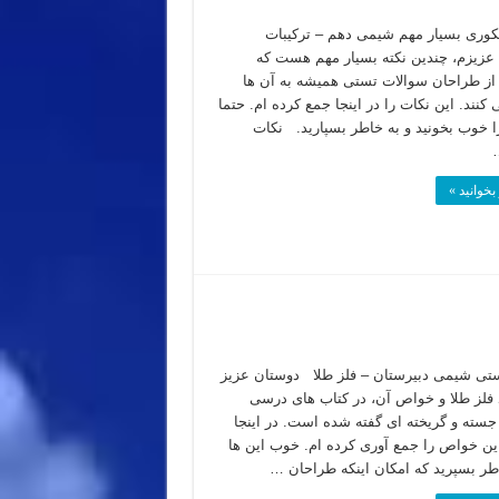
کوری بسیار مهم شیمی دهم – ترکیبات
عزیزم، چندین نکته بسیار مهم هست که
از طراحان سوالات تستی همیشه به آن ها
کنند. این نکات را در اینجا جمع کرده ام. حتما
را خوب بخونید و به خاطر بسپارید. نکات
بخوانید »
تی شیمی دبیرستان – فلز طلا دوستان عزیز
 فلز طلا و خواص آن، در کتاب های درسی
سته و گریخته ای گفته شده است. در اینجا
ین خواص را جمع آوری کرده ام. خوب این ها
اطر بسپرید که امکان اینکه طراحان …