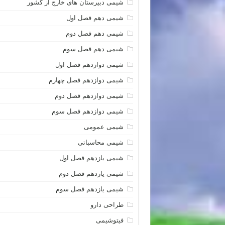
شیمی دبیرستان های خارج از کشور
شیمی دهم فصل اول
شیمی دهم فصل دوم
شیمی دهم فصل سوم
شیمی دوازدهم فصل اول
شیمی دوازدهم فصل چهارم
شیمی دوازدهم فصل دوم
شیمی دوازدهم فصل سوم
شیمی عمومی
شیمی محاسباتی
شیمی یازدهم فصل اول
شیمی یازدهم فصل دوم
شیمی یازدهم فصل سوم
طراحی دارو
فیتوشیمی