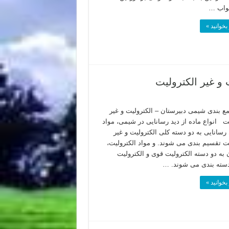
واب …
بخوانید »
و غیر الکترولیت
ع بندی شیمی دبیرستان – الکترولیت و غیر
یت انواع ماده از دید رسانایی در شیمی، مواد
 رسانایی به دو دسته کلی الکترولیت و غیر
یت تقسیم بندی می شوند. و مواد الکترولیت،
به دو دسته الکترولیت قوی و الکترولیت
سته بندی می شوند. …
بخوانید »