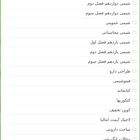
شیمی دوازدهم فصل دوم
شیمی دوازدهم فصل سوم
شیمی عمومی
شیمی محاسباتی
شیمی یازدهم فصل اول
شیمی یازدهم فصل دوم
شیمی یازدهم فصل سوم
طراحی دارو
فیتوشیمی
کتابخانه
کنکوریها
کوپن تخفیف
لاجیک آیمت ایتالیا
مباحث دارویی
مقالات انگیزشی