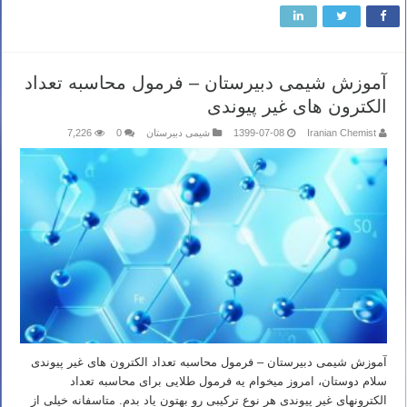
آموزش شیمی دبیرستان – فرمول محاسبه تعداد
الکترون های غیر پیوندی
Iranian Chemist
1399-07-08
شیمی دبیرستان
0
7,226
آموزش شیمی دبیرستان – فرمول محاسبه تعداد الکترون های غیر پیوندی
سلام دوستان، امروز میخوام یه فرمول طلایی برای محاسبه تعداد
الکترونهای غیر پیوندی هر نوع ترکیبی رو بهتون یاد بدم. متاسفانه خیلی از