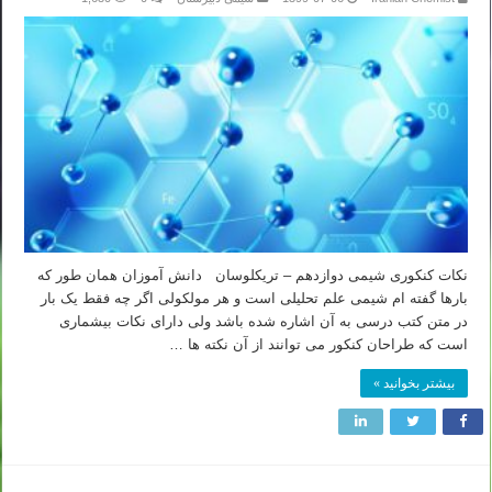
نکات کنکوری شیمی دوازدهم – تریکلوسان دانش آموزان همان طور که
بارها گفته ام شیمی علم تحلیلی است و هر مولکولی اگر چه فقط یک بار
در متن کتب درسی به آن اشاره شده باشد ولی دارای نکات بیشماری
است که طراحان کنکور می توانند از آن نکته ها …
بیشتر بخوانید »