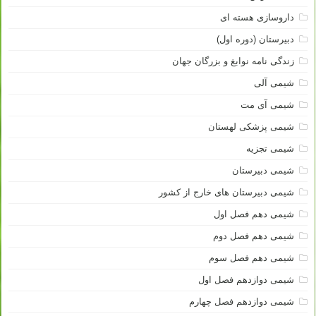
داروسازی هسته ای
دبیرستان (دوره اول)
زندگی نامه نوابغ و بزرگان جهان
شیمی آلی
شیمی آی مت
شیمی پزشکی لهستان
شیمی تجزیه
شیمی دبیرستان
شیمی دبیرستان های خارج از کشور
شیمی دهم فصل اول
شیمی دهم فصل دوم
شیمی دهم فصل سوم
شیمی دوازدهم فصل اول
شیمی دوازدهم فصل چهارم