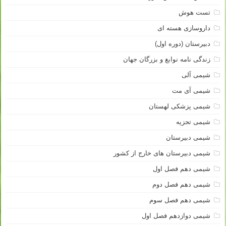
تست هوش
داروسازی هسته ای
دبیرستان (دوره اول)
زندگی نامه نوابغ و بزرگان جهان
شیمی آلی
شیمی آی مت
شیمی پزشکی لهستان
شیمی تجزیه
شیمی دبیرستان
شیمی دبیرستان های خارج از کشور
شیمی دهم فصل اول
شیمی دهم فصل دوم
شیمی دهم فصل سوم
شیمی دوازدهم فصل اول