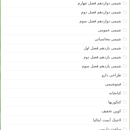
شیمی دوازدهم فصل چهارم
شیمی دوازدهم فصل دوم
شیمی دوازدهم فصل سوم
شیمی عمومی
شیمی محاسباتی
شیمی یازدهم فصل اول
شیمی یازدهم فصل دوم
شیمی یازدهم فصل سوم
طراحی دارو
فیتوشیمی
کتابخانه
کنکوریها
کوپن تخفیف
لاجیک آیمت ایتالیا
مباحث دارویی