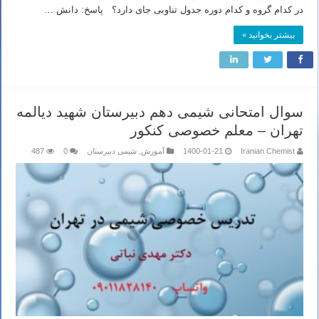
در کدام گروه و کدام دوره جدول تناوبی جای دارد؟ پاسخ: دانش …
بیشتر بخوانید »
سوال امتحانی شیمی دهم دبیرستان شهید دیالمه
تهران – معلم خصوصی کنکور
Iranian Chemist
1400-01-21
آموزش
,
شیمی دبیرستان
0
487