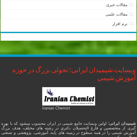
مقالات خبری
مقالات علمی
نرم افزار
وبسایت شیمیدان ایرانی؛ تحولی بزرگ در حوزه
آموزش شیمی
Iranian Chemist
شیمیدان ایرانی
؛ اولین وبسایت جامع شیمی در ایران محسوب میشود که با بهره
گیری از متخصصین و فارغ التحصیلان دکتری در رشته های مختلف، هدف بزرگ
آموزش شیمی را در همه سطوح در زمینه های پایه، آموزشی، پژوهشی و صنعتی