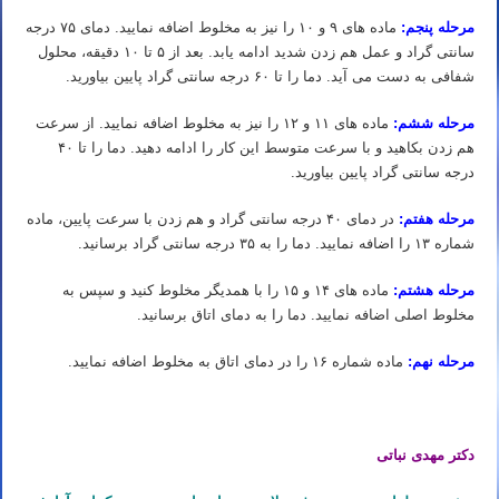
مرحله پنجم:
ماده های ۹ و ۱۰ را نیز به مخلوط اضافه نمایید. دمای ۷۵ درجه
سانتی گراد و عمل هم زدن شدید ادامه یابد. بعد از ۵ تا ۱۰ دقیقه، محلول
شفافی به دست می آید. دما را تا ۶۰ درجه سانتی گراد پایین بیاورید.
مرحله ششم:
ماده های ۱۱ و ۱۲ را نیز به مخلوط اضافه نمایید. از سرعت
هم زدن بکاهید و با سرعت متوسط این کار را ادامه دهید. دما را تا ۴۰
درجه سانتی گراد پایین بیاورید.
مرحله هفتم:
در دمای ۴۰ درجه سانتی گراد و هم زدن با سرعت پایین، ماده
شماره ۱۳ را اضافه نمایید. دما را به ۳۵ درجه سانتی گراد برسانید.
مرحله هشتم:
ماده های ۱۴ و ۱۵ را با همدیگر مخلوط کنید و سپس به
مخلوط اصلی اضافه نمایید. دما را به دمای اتاق برسانید.
مرحله نهم:
ماده شماره ۱۶ را در دمای اتاق به مخلوط اضافه نمایید.
دکتر مهدی نباتی