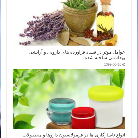
عوامل موثر در فساد فراورده های دارویی و آرایشی
بهداشتی ساخته شده
1399-06-10
انواع ناسازگاری ها در فرمولاسیون داروها و محصولات