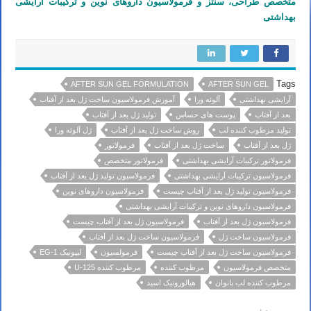
متخصص طراحی، سنتز و فرمولاسیون داروهای نوین و ترکیبات آرایشی
بهداشتی
Tags
AFTER SUN GEL FORMULATION
AFTER SUN GEL
آرایشی بهداشتی
آلوئه ورا
آموزش فرمولاسیون ساخت ژل بعد از آفتاب
بعد از آفتاب
پوست های حساس
تولید ژل بعد از آفتاب
تولید مرطوب کننده لب
روش ساخت ژل بعد از آفتاب
ژل آلوئه ورا
ژل بعد از آفتاب
ساخت ژل بعد از آفتاب
فرمولاتور
فرمولاتور ترکیبات آرایشی بهداشتی
فرمولاتور متخصص
فرمولاسیون ترکیبات آرایشی بهداشتی
فرمولاسیون تولید ژل بعد از آفتاب
فرمولاسیون تولید ژل بعد از آفتاب چیست
فرمولاسیون داروهای نوین
فرمولاسیون داروهای نوین و ترکیبات آرایشی بهداشتی
فرمولاسیون ژل بعد از آفتاب
فرمولاسیون ژل بعد از آفتاب چیست
فرمولاسیون ساخت ژل
فرمولاسیون ساخت ژل بعد از آفتاب
فرمولاسیون ساخت ژل بعد از آفتاب چیست
فرمولسیون
لیپونیک EG-1
متخصص فرمولاسیون
مرطوب کننده
مرطوب کننده U-125
مرطوب کننده لب بانوان
هیالورونیک اسید