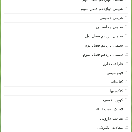
شیمی دوازدهم فصل سوم
شیمی عمومی
شیمی محاسباتی
شیمی یازدهم فصل اول
شیمی یازدهم فصل دوم
شیمی یازدهم فصل سوم
طراحی دارو
فیتوشیمی
کتابخانه
کنکوریها
کوپن تخفیف
لاجیک آیمت ایتالیا
مباحث دارویی
مقالات انگیزشی