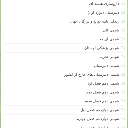
داروسازی هسته ای
دبیرستان (دوره اول)
زندگی نامه نوابغ و بزرگان جهان
شیمی آلی
شیمی آی مت
شیمی پزشکی لهستان
شیمی تجزیه
شیمی دبیرستان
شیمی دبیرستان های خارج از کشور
شیمی دهم فصل اول
شیمی دهم فصل دوم
شیمی دهم فصل سوم
شیمی دوازدهم فصل اول
شیمی دوازدهم فصل چهارم
شیمی دوازدهم فصل دوم