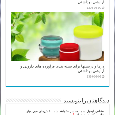
آرایشی بهداشتی
1399-06-09
درها و دربستها برای بسته بندی فراورده های دارویی و
آرایشی بهداشتی
1399-06-06
دیدگاهتان را بنویسید
نشانی ایمیل شما منتشر نخواهد شد.
بخش‌های موردنیاز
علامت‌گذاری شده‌اند
*